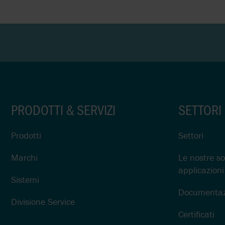
PRODOTTI & SERVIZI
SETTORI
Prodotti
Settori
Marchi
Le nostre so
applicazioni
Sistemi
Documentaz
Divisione Service
Certificati