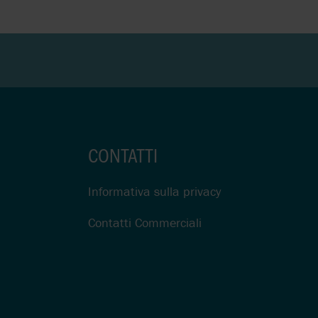
CONTATTI
Informativa sulla privacy
Contatti Commerciali