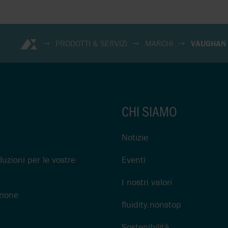
PRODOTTI & SERVIZI
MARCHI
VAUGHAN
CHI SIAMO
Notizie
luzioni per le vostre
Eventi
I nostri valori
ione
fluidity.nonstop
Sostenibilità