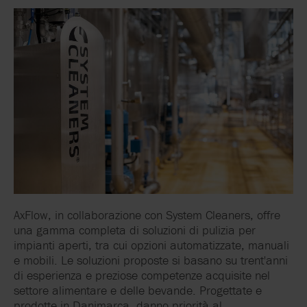
AxFlow, in collaborazione con System Cleaners, offre
una gamma completa di soluzioni di pulizia per
impianti aperti, tra cui opzioni automatizzate, manuali
e mobili. Le soluzioni proposte si basano su trent'anni
di esperienza e preziose competenze acquisite nel
settore alimentare e delle bevande. Progettate e
prodotte in Danimarca, danno priorità al