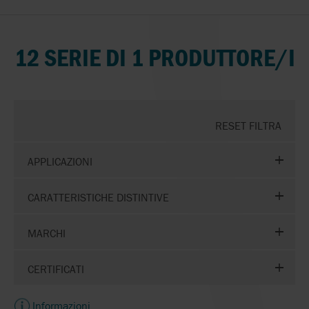
12 SERIE DI 1 PRODUTTORE/I
RESET FILTRA
APPLICAZIONI
CARATTERISTICHE DISTINTIVE
MARCHI
CERTIFICATI
Informazioni