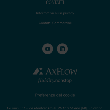
CONTATTI
Informativa sulla privacy
Contatti Commerciali
Preferenze dei cookie
AxFlow S.r.l. - Via Montefeltro 4, 20156 Milano (MI), Telefono: