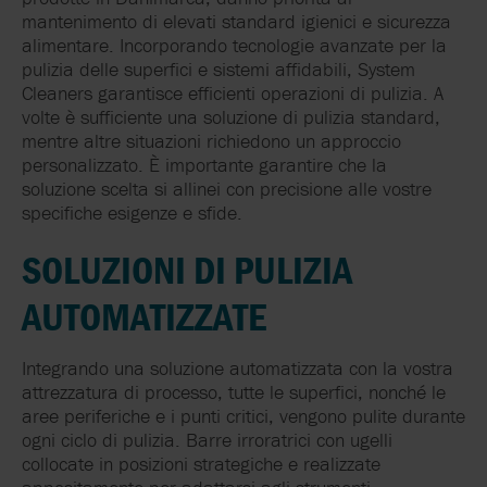
mantenimento di elevati standard igienici e sicurezza
alimentare. Incorporando tecnologie avanzate per la
pulizia delle superfici e sistemi affidabili, System
Cleaners garantisce efficienti operazioni di pulizia. A
volte è sufficiente una soluzione di pulizia standard,
mentre altre situazioni richiedono un approccio
personalizzato. È importante garantire che la
soluzione scelta si allinei con precisione alle vostre
specifiche esigenze e sfide.
SOLUZIONI DI PULIZIA
AUTOMATIZZATE
Integrando una soluzione automatizzata con la vostra
attrezzatura di processo, tutte le superfici, nonché le
aree periferiche e i punti critici, vengono pulite durante
ogni ciclo di pulizia. Barre irroratrici con ugelli
collocate in posizioni strategiche e realizzate