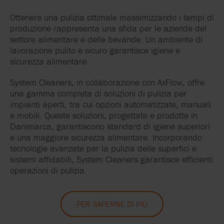
Ottenere una pulizia ottimale massimizzando i tempi di
produzione rappresenta una sfida per le aziende del
settore alimentare e delle bevande. Un ambiente di
lavorazione pulito e sicuro garantisce igiene e
sicurezza alimentare.
System Cleaners, in collaborazione con AxFlow, offre
una gamma completa di soluzioni di pulizia per
impianti aperti, tra cui opzioni automatizzate, manuali
e mobili. Queste soluzioni, progettate e prodotte in
Danimarca, garantiscono standard di igiene superiori
e una maggiore sicurezza alimentare. Incorporando
tecnologie avanzate per la pulizia delle superfici e
sistemi affidabili, System Cleaners garantisce efficienti
operazioni di pulizia.
PER SAPERNE DI PIÙ