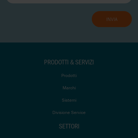
PRODOTTI & SERVIZI
Prodotti
Marchi
Sistemi
Divisione Service
SETTORI