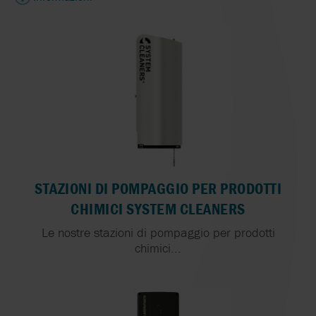
STAZIONI DI POMPAGGIO PER PRODOTTI
CHIMICI SYSTEM CLEANERS
Le nostre stazioni di pompaggio per prodotti
chimici...