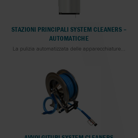
STAZIONI PRINCIPALI SYSTEM CLEANERS –
AUTOMATICHE
La pulizia automatizzata delle apparecchiature...
AVVOLGITUBI SYSTEM CLEANERS