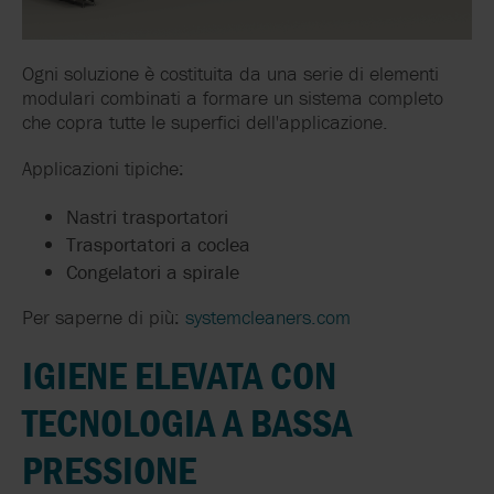
Ogni soluzione è costituita da una serie di elementi
modulari combinati a formare un sistema completo
che copra tutte le superfici dell'applicazione.
Applicazioni tipiche:
Nastri trasportatori
Trasportatori a coclea
Congelatori a spirale
Per saperne di più:
systemcleaners.com
IGIENE ELEVATA CON
TECNOLOGIA A BASSA
PRESSIONE