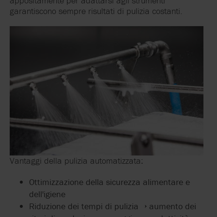
appositamente per adattarsi agli strumenti
garantiscono sempre risultati di pulizia costanti.
Vantaggi della pulizia automatizzata:
Ottimizzazione della sicurezza alimentare e
dell'igiene
Riduzione dei tempi di pulizia → aumento dei