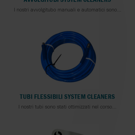
I nostri avvolgitubo manuali e automatici sono...
TUBI FLESSIBILI SYSTEM CLEANERS
I nostri tubi sono stati ottimizzati nel corso...