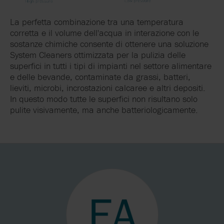
La perfetta combinazione tra una temperatura
corretta e il volume dell'acqua in interazione con le
sostanze chimiche consente di ottenere una soluzione
System Cleaners ottimizzata per la pulizia delle
superfici in tutti i tipi di impianti nel settore alimentare
e delle bevande, contaminate da grassi, batteri,
lieviti, microbi, incrostazioni calcaree e altri depositi.
In questo modo tutte le superfici non risultano solo
pulite visivamente, ma anche batteriologicamente.