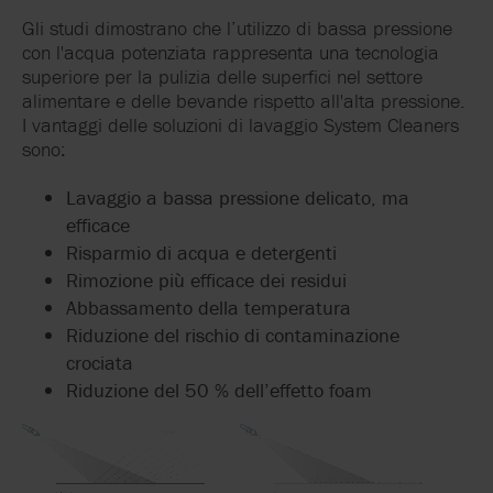
Gli studi dimostrano che l’utilizzo di bassa pressione
con l'acqua potenziata rappresenta una tecnologia
superiore per la pulizia delle superfici nel settore
alimentare e delle bevande rispetto all'alta pressione.
I vantaggi delle soluzioni di lavaggio System Cleaners
sono:
Lavaggio a bassa pressione delicato, ma
efficace
Risparmio di acqua e detergenti
Rimozione più efficace dei residui
Abbassamento della temperatura
Riduzione del rischio di contaminazione
crociata
Riduzione del 50 % dell’effetto foam