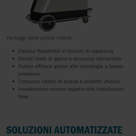
Vantaggi della pulizia mobile:
Elevata flessibilità in termini di copertura
Elevati livelli di igiene e sicurezza alimentare
Pulizia efficace grazie alla tecnologia a bassa
pressione
Consumo ridotto di acqua e prodotti chimici
Investimento minore rispetto alle installazioni
fisse
SOLUZIONI AUTOMATIZZATE