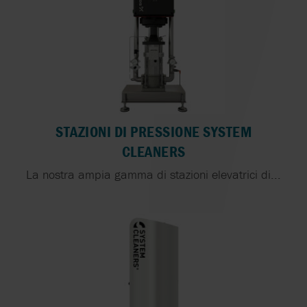
STAZIONI DI PRESSIONE SYSTEM
CLEANERS
La nostra ampia gamma di stazioni elevatrici di...