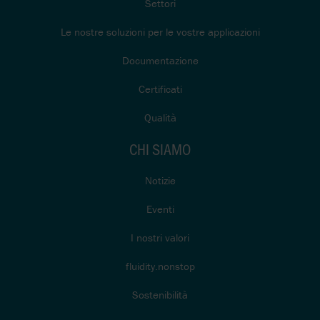
Settori
Le nostre soluzioni per le vostre applicazioni
Documentazione
Certificati
Qualità
CHI SIAMO
Notizie
Eventi
I nostri valori
fluidity.nonstop
Sostenibilità