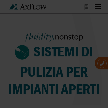
SISTEMI DI
PULIZIA PER
IMPIANTI APERTI