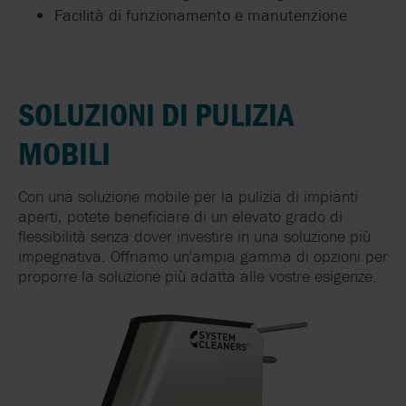
Facilità di funzionamento e manutenzione
SOLUZIONI DI PULIZIA
MOBILI
Con una soluzione mobile per la pulizia di impianti
aperti, potete beneficiare di un elevato grado di
flessibilità senza dover investire in una soluzione più
impegnativa. Offriamo un'ampia gamma di opzioni per
proporre la soluzione più adatta alle vostre esigenze.