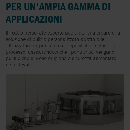
PER UN'AMPIA GAMMA DI
APPLICAZIONI
Il nostro personale esperto può aiutarvi a creare una
soluzione di pulizia personalizzata adatta alle
attrezzature disponibili e alle specifiche esigenze di
processo, assicurandovi che i punti critici vengano
puliti e che il livello di igiene e sicurezza alimentare
resti elevato.