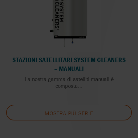
STAZIONI SATELLITARI SYSTEM CLEANERS
– MANUALI
La nostra gamma di satelliti manuali è
composta...
MOSTRA PIÙ SERIE