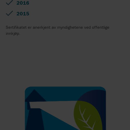
2016
2015
Sertifikatet er anerkjent av myndighetene ved offentlige
innkjøp.