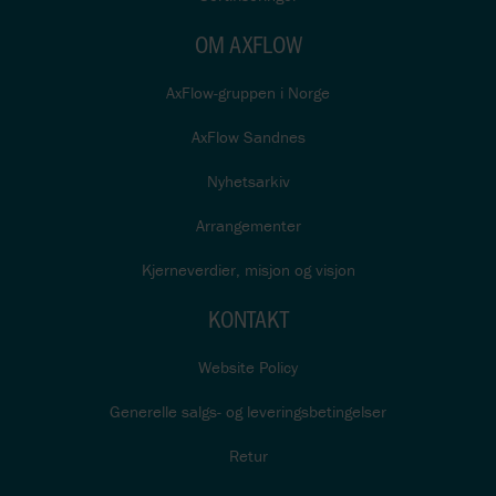
OM AXFLOW
AxFlow-gruppen i Norge
AxFlow Sandnes
Nyhetsarkiv
Arrangementer
Kjerneverdier, misjon og visjon
KONTAKT
Website Policy
Generelle salgs- og leveringsbetingelser
Retur