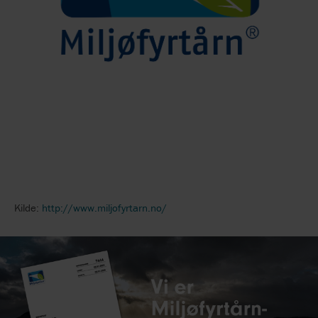
Kilde:
http://www.miljofyrtarn.no/