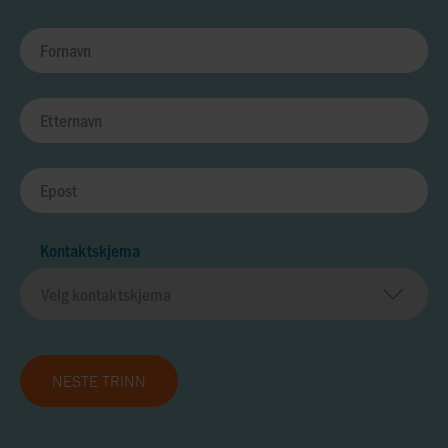
Kontaktskjema
NESTE TRINN