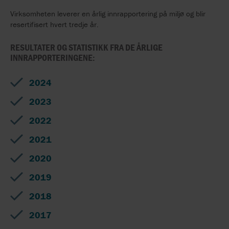
Virksomheten leverer en årlig innrapportering på miljø og blir
resertifisert hvert tredje år.
RESULTATER OG STATISTIKK FRA DE ÅRLIGE
INNRAPPORTERINGENE:
2024
2023
2022
2021
2020
2019
2018
2017