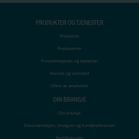
PRODUKTER OG TJENESTER
Produkter
Produsenter
Pumpestasjoner og systemer
Service og verksted
Utleie av produkter
DIN BRANSJE
Din bransje
Dokumentasjon, brosjyrer og kundereferanser
Sertifiseringer