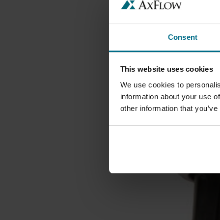
Consent
This website uses cookies
We use cookies to personalis
information about your use of
other information that you’ve