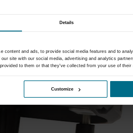
Details
e content and ads, to provide social media features and to analy
 our site with our social media, advertising and analytics partn
 provided to them or that they’ve collected from your use of their
Customize