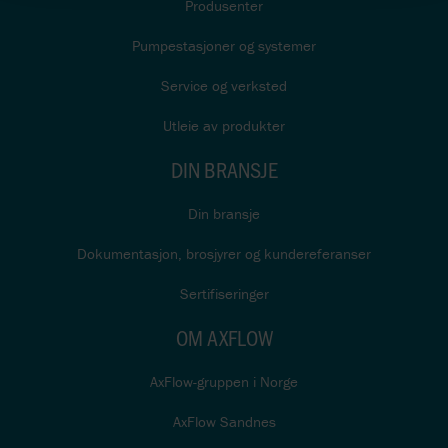
Produsenter
Pumpestasjoner og systemer
Service og verksted
Utleie av produkter
DIN BRANSJE
Din bransje
Dokumentasjon, brosjyrer og kundereferanser
Sertifiseringer
OM AXFLOW
AxFlow-gruppen i Norge
AxFlow Sandnes