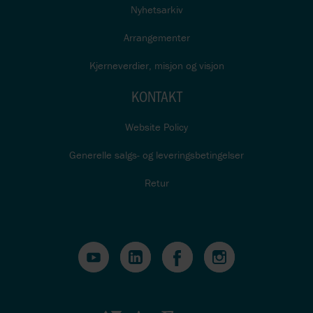
Nyhetsarkiv
Arrangementer
Kjerneverdier, misjon og visjon
KONTAKT
Website Policy
Generelle salgs- og leveringsbetingelser
Retur