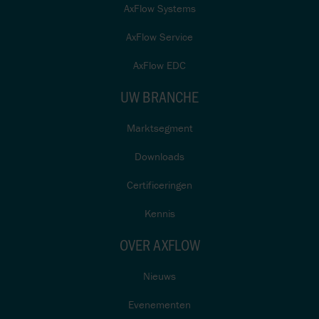
AxFlow Systems
AxFlow Service
AxFlow EDC
UW BRANCHE
Marktsegment
Downloads
Certificeringen
Kennis
OVER AXFLOW
Nieuws
Evenementen