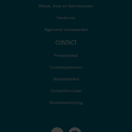
Missie, Visie en Kernwaarden
Vacatures
Algemene voorwaarden
CONTACT
Privacybeleid
Contactpersonen
Websitebeleid
Contactformulier
Routebeschrijving