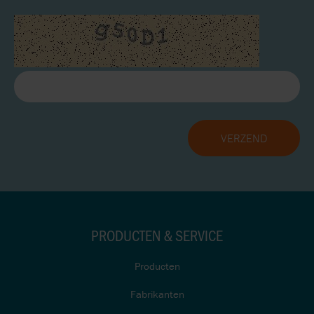
PRODUCTEN & SERVICE
Producten
Fabrikanten