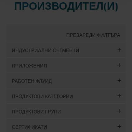
ПРОИЗВОДИТЕЛ(И)
ПРЕЗАРЕДИ ФИЛТЪРА
ИНДУСТРИАЛНИ СЕГМЕНТИ
ПРИЛОЖЕНИЯ
РАБОТЕН ФЛУИД
ПРОДУКТОВИ КАТЕГОРИИ
ПРОДУКТОВИ ГРУПИ
СЕРТИФИКАТИ