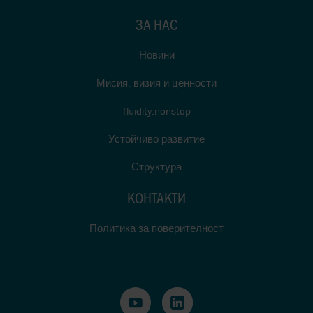
ЗА НАС
Новини
Мисия, визия и ценности
fluidity.nonstop
Устойчиво развитие
Структура
КОНТАКТИ
Политика за поверителност