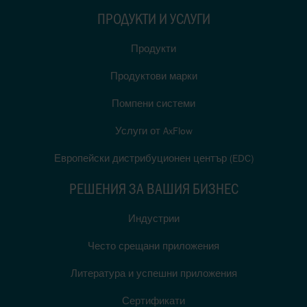
ПРОДУКТИ И УСЛУГИ
Продукти
Продуктови марки
Помпени системи
Услуги от AxFlow
Европейски дистрибуционен център (EDC)
РЕШЕНИЯ ЗА ВАШИЯ БИЗНЕС
Индустрии
Често срещани приложения
Литература и успешни приложения
Сертификати