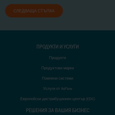
СЛЕДВАЩА СТЪПКА
ПРОДУКТИ И УСЛУГИ
Продукти
Продуктови марки
Помпени системи
Услуги от AxFlow
Европейски дистрибуционен център (EDC)
РЕШЕНИЯ ЗА ВАШИЯ БИЗНЕС