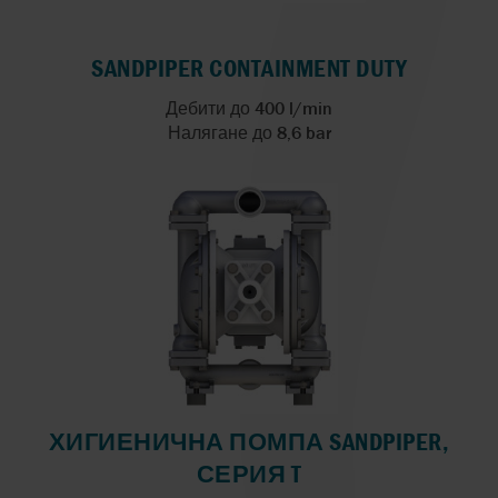
SANDPIPER CONTAINMENT DUTY
Дебити до 400 l/min
Налягане до 8,6 bar
ХИГИЕНИЧНА ПОМПА SANDPIPER,
СЕРИЯ T