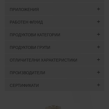
ПРИЛОЖЕНИЯ
РАБОТЕН ФЛУИД
ПРОДУКТОВИ КАТЕГОРИИ
ПРОДУКТОВИ ГРУПИ
ОТЛИЧИТЕЛНИ ХАРАКТЕРИСТИКИ
ПРОИЗВОДИТЕЛИ
СЕРТИФИКАТИ