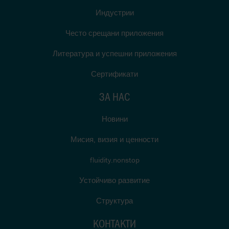
Индустрии
Често срещани приложения
Литература и успешни приложения
Сертификати
ЗА НАС
Новини
Мисия, визия и ценности
fluidity.nonstop
Устойчиво развитие
Структура
КОНТАКТИ