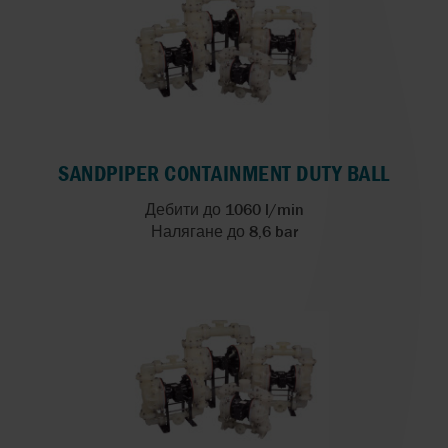
SANDPIPER CONTAINMENT DUTY BALL
Дебити до 1060 l/min
Налягане до 8,6 bar