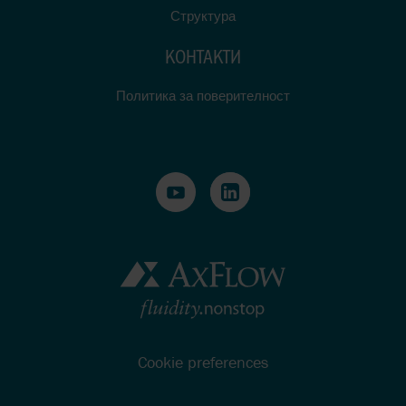
Структура
КОНТАКТИ
Политика за поверителност
Cookie preferences