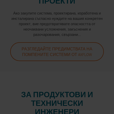
ПРОЕКТИ
Ако закупите система, проектирана, изработена и
инсталирана съгласно нуждите на вашия конкретен
проект, вие предотвратявате опасността от
неочаквани усложнения, закъснения и
разочарования, свързани...
РАЗГЛЕДАЙТЕ ПРЕДИМСТВАТА НА
ПОМПЕНИТЕ СИСТЕМИ ОТ AXFLOW
ЗА ПРОДУКТОВИ И
ТЕХНИЧЕСКИ
ИНЖЕНЕРИ