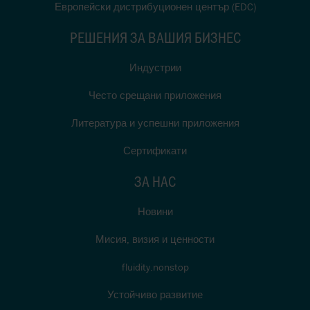
Европейски дистрибуционен център (EDC)
РЕШЕНИЯ ЗА ВАШИЯ БИЗНЕС
Индустрии
Често срещани приложения
Литература и успешни приложения
Сертификати
ЗА НАС
Новини
Мисия, визия и ценности
fluidity.nonstop
Устойчиво развитие