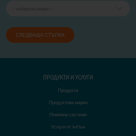
СЛЕДВАЩА СТЪПКА
ПРОДУКТИ И УСЛУГИ
Продукти
Продуктови марки
Помпени системи
Услуги от AxFlow