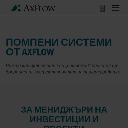
ПОМПЕНИ СИСТЕМИ
ОТ AXFLOW
Вижте как цялостните ни „системни“ решения ще
допринесат за ефективността на вашата работа.
ЗА МЕНИДЖЪРИ НА
ИНВЕСТИЦИИ И