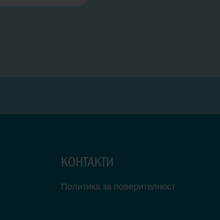
КОНТАКТИ
Политика за поверителност