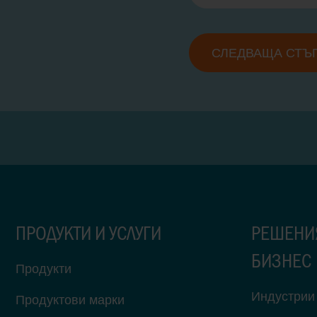
СЛЕДВАЩА СТЪ
ПРОДУКТИ И УСЛУГИ
РЕШЕНИ
БИЗНЕС
Продукти
Индустрии
Продуктови марки