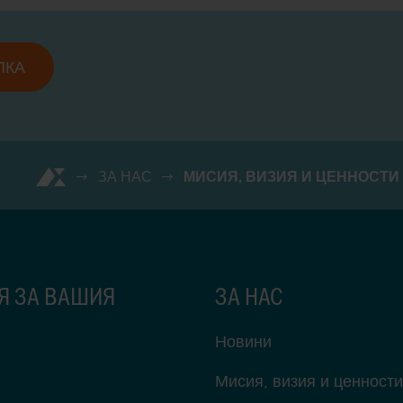
ПКА
ЗА НАС
МИСИЯ, ВИЗИЯ И ЦЕННОСТИ
Я ЗА ВАШИЯ
ЗА НАС
Новини
Мисия, визия и ценности