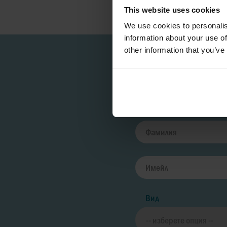
This website uses cookies
We use cookies to personalis
information about your use of
other information that you’ve
Вид