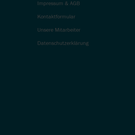
Impressum & AGB
Kontaktformular
Unsere Mitarbeiter
Datenschutzerklärung