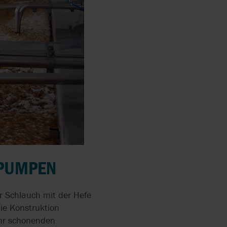
HPUMPEN
r Schlauch mit der Hefe
ie Konstruktion
sehr schonenden