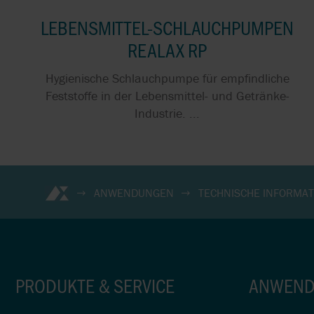
LEBENSMITTEL-SCHLAUCHPUMPEN
REALAX RP
Hygienische Schlauchpumpe für empfindliche
Feststoffe in der Lebensmittel- und Getränke-
Industrie. ...
ANWENDUNGEN
TECHNISCHE INFORMA
PRODUKTE & SERVICE
ANWEND