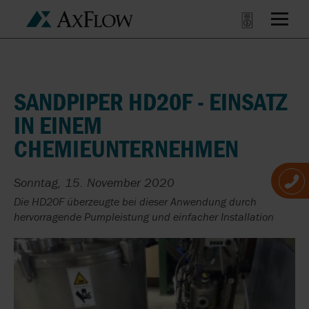
SANDPIPER HD20F - EINSATZ
IN EINEM
CHEMIEUNTERNEHMEN
Sonntag, 15. November 2020
Die HD20F überzeugte bei dieser Anwendung durch
hervorragende Pumpleistung und einfacher Installation