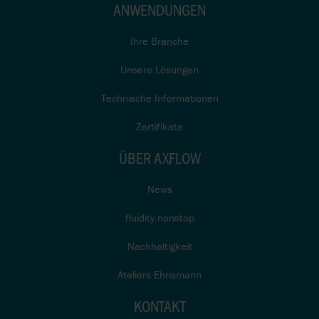
ANWENDUNGEN
Ihre Branche
Unsere Lösungen
Technische Informationen
Zertifikate
ÜBER AXFLOW
News
fluidity.nonstop
Nachhaltigkeit
Ateliers Ehrismann
KONTAKT