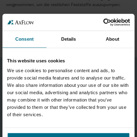
vorgenommen, um die restlichen Feststoffe auszupumpen.
VERWANDTE PRODUKTE
Consent
Details
About
This website uses cookies
We use cookies to personalise content and ads, to
provide social media features and to analyse our traffic.
We also share information about your use of our site with
our social media, advertising and analytics partners who
may combine it with other information that you’ve
provided to them or that they’ve collected from your use
of their services.