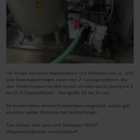
Die Pumpe soll einen Reaktionstank (mit Rührwerk) mit ca. 200
Liter Fassungsvermögen durch eine 2" Leitung entleeren. Bei
dem Fördermedium handelt es sich um eine saure Lösung mit 5
bis 10 % Feststoffanteil – Korngröße 10 bis 15 mm.
Es wurden schon diverse Pumpentypen eingesetzt, jedoch gab
es immer wieder Probleme mit Verstopfungen.
Zum Einsatz kam dann eine Sandpiper HD20F
Klappenventilpumpe aus Kunststoff.