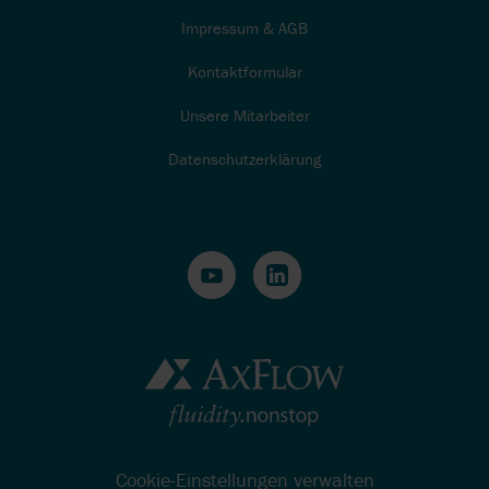
Impressum & AGB
Kontaktformular
Unsere Mitarbeiter
Datenschutzerklärung
Cookie-Einstellungen verwalten