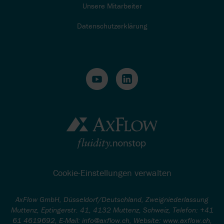
Unsere Mitarbeiter
Datenschutzerklärung
Cookie-Einstellungen verwalten
AxFlow GmbH, Düsseldorf/Deutschland, Zweigniederlassung
Muttenz, Eptingerstr. 41, 4132 Muttenz, Schweiz, Telefon: +41
61 4619692, E-Mail: info@axflow.ch, Website: www.axflow.ch,