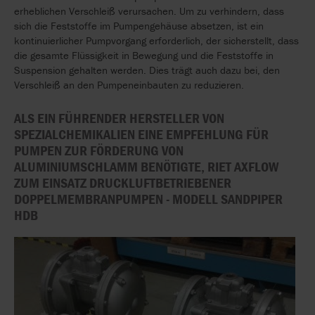
erheblichen Verschleiß verursachen. Um zu verhindern, dass
sich die Feststoffe im Pumpengehäuse absetzen, ist ein
kontinuierlicher Pumpvorgang erforderlich, der sicherstellt, dass
die gesamte Flüssigkeit in Bewegung und die Feststoffe in
Suspension gehalten werden. Dies trägt auch dazu bei, den
Verschleiß an den Pumpeneinbauten zu reduzieren.
ALS EIN FÜHRENDER HERSTELLER VON
SPEZIALCHEMIKALIEN EINE EMPFEHLUNG FÜR
PUMPEN ZUR FÖRDERUNG VON
ALUMINIUMSCHLAMM BENÖTIGTE, RIET AXFLOW
ZUM EINSATZ DRUCKLUFTBETRIEBENER
DOPPELMEMBRANPUMPEN - MODELL SANDPIPER
HDB