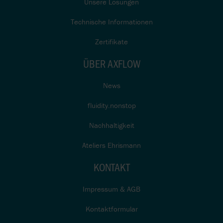
Unsere Lösungen
Technische Informationen
Zertifikate
ÜBER AXFLOW
News
fluidity.nonstop
Nachhaltigkeit
Ateliers Ehrismann
KONTAKT
Impressum & AGB
Kontaktformular