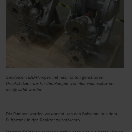
Sandpiper HDB-Pumpen mit nach unten gerichtetem
Druckstutzen, die für das Pumpen von Aluminiumschlamm
ausgewählt wurden
Die Pumpen werden verwendet, um den Schlamm aus dem
Puffertank in den Reaktor zu befördern.
Mehrere Faktoren sprachen dafür, dass dies die beste Lösung