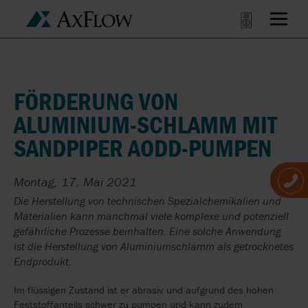
FÖRDERUNG VON
ALUMINIUM-SCHLAMM MIT
SANDPIPER AODD-PUMPEN
Montag, 17. Mai 2021
Die Herstellung von technischen Spezialchemikalien und
Materialien kann manchmal viele komplexe und potenziell
gefährliche Prozesse beinhalten. Eine solche Anwendung
ist die Herstellung von Aluminiumschlamm als getrocknetes
Endprodukt.
Im flüssigen Zustand ist er abrasiv und aufgrund des hohen
Feststoffanteils schwer zu pumpen und kann zudem