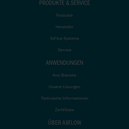
PRODUKTE & SERVICE
Produkte
Hersteller
AxFlow Systems
Service
ANWENDUNGEN
Ihre Branche
Unsere Lösungen
Technische Informationen
Zertifikate
ÜBER AXFLOW