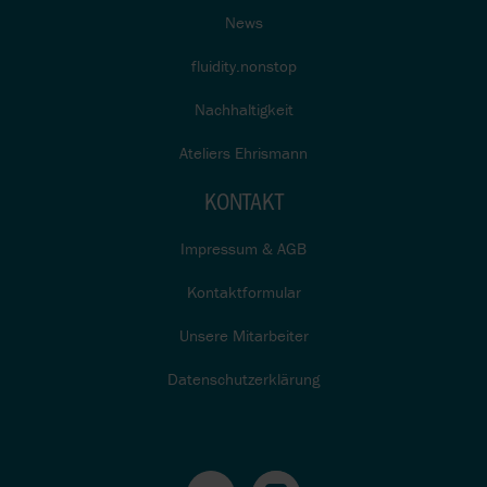
News
fluidity.nonstop
Nachhaltigkeit
Ateliers Ehrismann
KONTAKT
Impressum & AGB
Kontaktformular
Unsere Mitarbeiter
Datenschutzerklärung