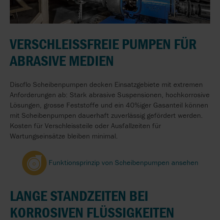
VERSCHLEISSFREIE PUMPEN FÜR
ABRASIVE MEDIEN
Discflo Scheibenpumpen decken Einsatzgebiete mit extremen
Anforderungen ab: Stark abrasive Suspensionen, hochkorrosive
Lösungen, grosse Feststoffe und ein 40%iger Gasanteil können
mit Scheibenpumpen dauerhaft zuverlässig gefördert werden.
Kosten für Verschleissteile oder Ausfallzeiten für
Wartungseinsätze bleiben minimal.
Funktionsprinzip von Scheibenpumpen ansehen
LANGE STANDZEITEN BEI
KORROSIVEN FLÜSSIGKEITEN