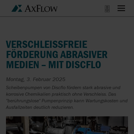
VERSCHLEISSFREIE
FÖRDERUNG ABRASIVER
MEDIEN – MIT DISCFLO
Montag, 3. Februar 2025
Scheibenpumpen von Discflo fördern stark abrasive und
korrosive Chemikalien praktisch ohne Verschleiss. Das
"berührungslose" Pumpenprinzip kann Wartungskosten und
Ausfallzeiten deutlich reduzieren.