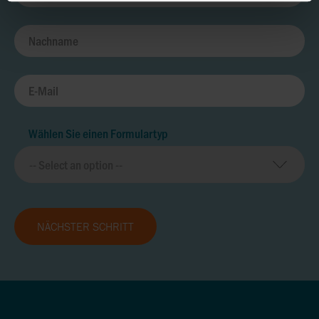
Wählen Sie einen Formulartyp
NÄCHSTER SCHRITT