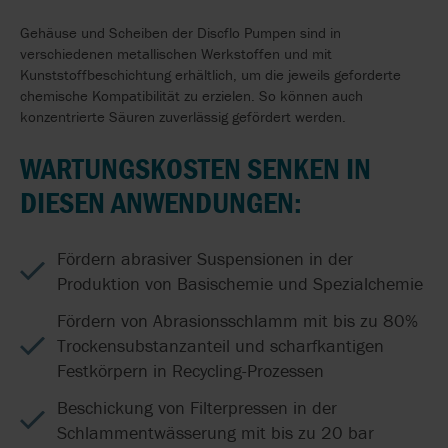
Gehäuse und Scheiben der Discflo Pumpen sind in
verschiedenen metallischen Werkstoffen und mit
Kunststoffbeschichtung erhältlich, um die jeweils geforderte
chemische Kompatibilität zu erzielen. So können auch
konzentrierte Säuren zuverlässig gefördert werden.
WARTUNGSKOSTEN SENKEN IN
DIESEN ANWENDUNGEN:
Fördern abrasiver Suspensionen in der
Produktion von Basischemie und Spezialchemie
Fördern von Abrasionsschlamm mit bis zu 80%
Trockensubstanzanteil und scharfkantigen
Festkörpern in Recycling-Prozessen
Beschickung von Filterpressen in der
Schlammentwässerung mit bis zu 20 bar