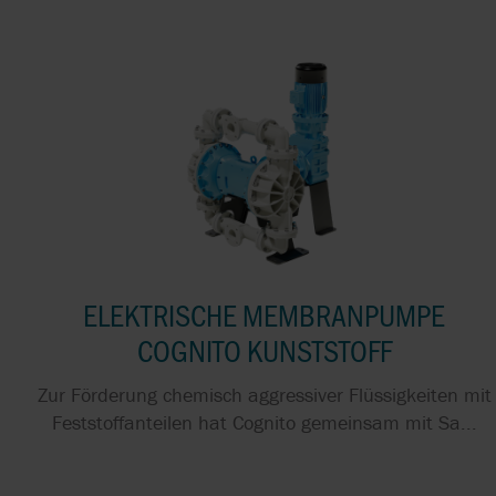
ELEKTRISCHE MEMBRANPUMPE
COGNITO KUNSTSTOFF
Zur Förderung chemisch aggressiver Flüssigkeiten mit
Feststoffanteilen hat Cognito gemeinsam mit Sa...