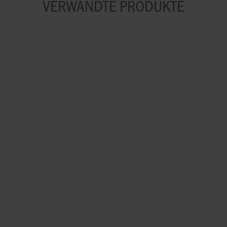
VERWANDTE PRODUKTE