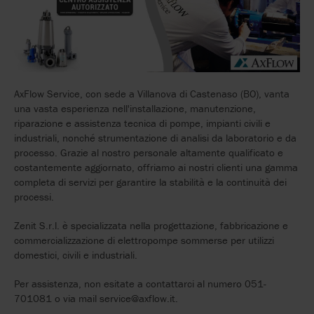
AxFlow Service, con sede a Villanova di Castenaso (BO), vanta
una vasta esperienza nell'installazione, manutenzione,
riparazione e assistenza tecnica di pompe, impianti civili e
industriali, nonché strumentazione di analisi da laboratorio e da
processo. Grazie al nostro personale altamente qualificato e
costantemente aggiornato, offriamo ai nostri clienti una gamma
completa di servizi per garantire la stabilità e la continuità dei
processi.
Zenit S.r.l. è specializzata nella progettazione, fabbricazione e
commercializzazione di elettropompe sommerse per utilizzi
domestici, civili e industriali.
Per assistenza, non esitate a contattarci al numero 051-
701081 o via mail service@axflow.it.