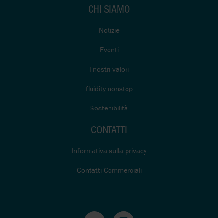
CHI SIAMO
Notizie
Eventi
I nostri valori
fluidity.nonstop
Sostenibilità
CONTATTI
Informativa sulla privacy
Contatti Commerciali