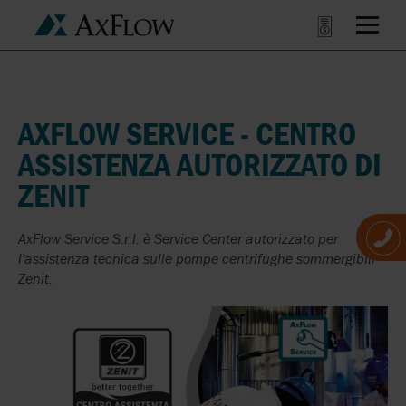
AXFLOW SERVICE - CENTRO
ASSISTENZA AUTORIZZATO DI
ZENIT
AxFlow Service S.r.l. è Service Center autorizzato per
l'assistenza tecnica sulle pompe centrifughe sommergibili
Zenit.