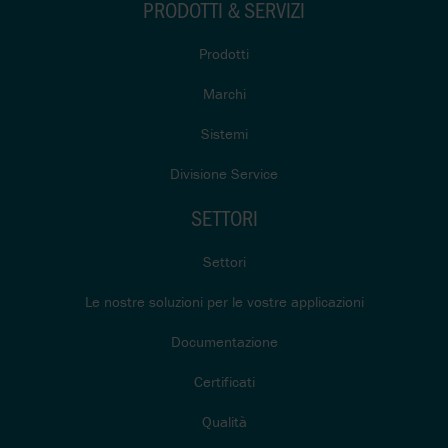
PRODOTTI & SERVIZI
Prodotti
Marchi
Sistemi
Divisione Service
SETTORI
Settori
Le nostre soluzioni per le vostre applicazioni
Documentazione
Certificati
Qualità