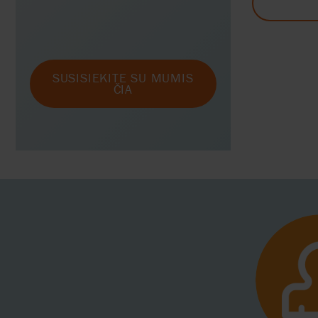
SUSISIEKITE SU MUMIS
ČIA