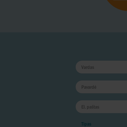
Tipas