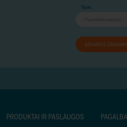
Tipas
SEKANTIS ŽINGSNI
PRODUKTAI IR PASLAUGOS
PAGALB