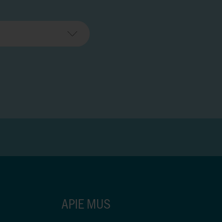
APIE MUS