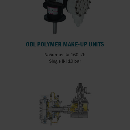
OBL POLYMER MAKE-UP UNITS
Našumas iki 160 l/h
Slėgis iki 10 bar