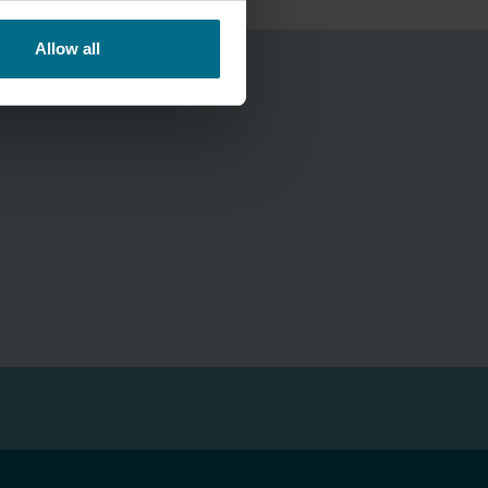
Allow all