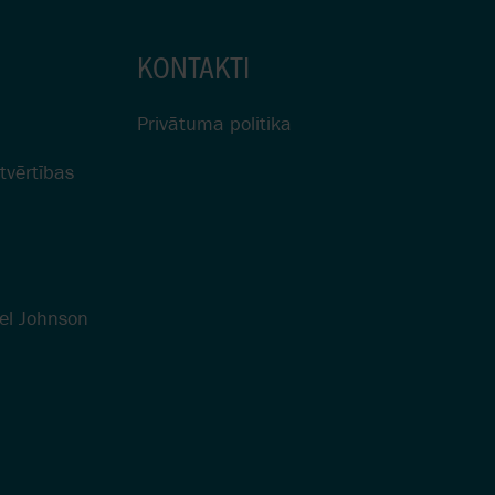
KONTAKTI
Privātuma politika
tvērtības
el Johnson