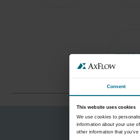
Consent
This website uses cookies
We use cookies to personalis
information about your use of
other information that you’ve