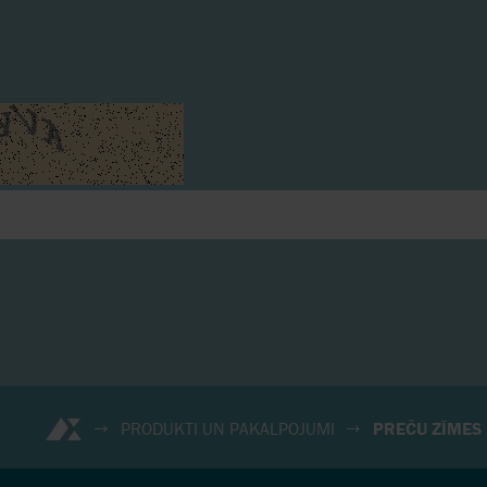
PRODUKTI UN PAKALPOJUMI
PREČU ZĪMES