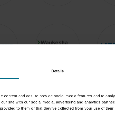
Details
e content and ads, to provide social media features and to analy
 our site with our social media, advertising and analytics partn
 provided to them or that they’ve collected from your use of their