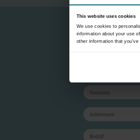
This website uses cookies
We use cookies to personalis
information about your use of
other information that you’ve