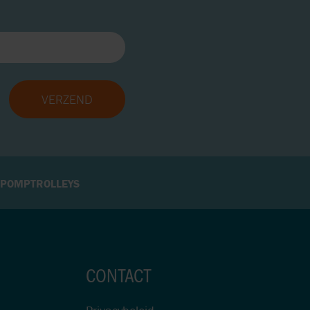
 POMPTROLLEYS
CONTACT