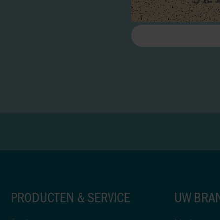
PRODUCTEN & SERVICE
UW BRA