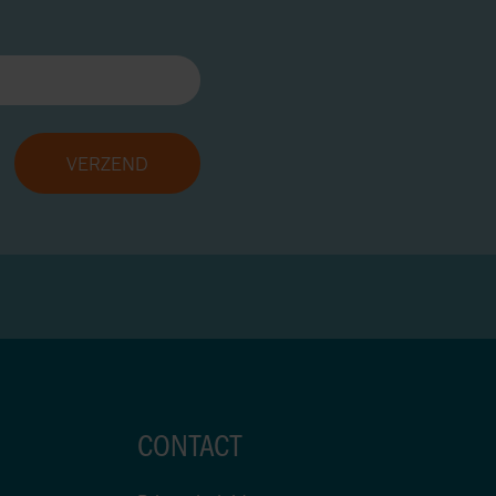
CONTACT