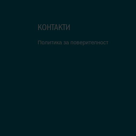
КОНТАКТИ
Политика за поверителност