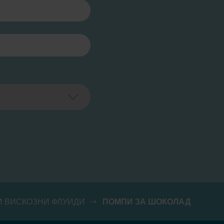
И ВИСКОЗНИ ФЛУИДИ
ПОМПИ ЗА ШОКОЛАД