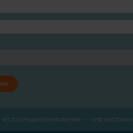
ПКА
ЧЕСТО СРЕЩАНИ ПРИЛОЖЕНИЯ
ЧУВСТВИТЕЛНИ 