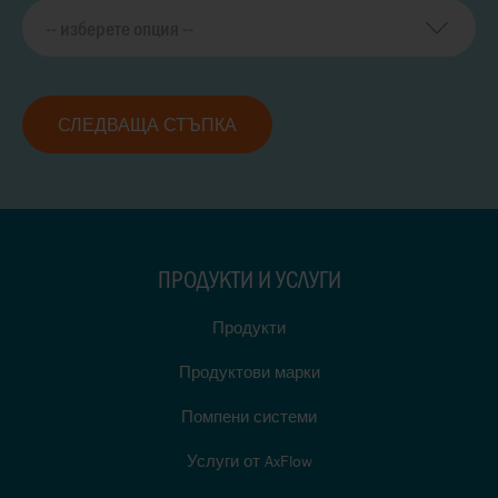
СЛЕДВАЩА СТЪПКА
ПРОДУКТИ И УСЛУГИ
Продукти
Продуктови марки
Помпени системи
Услуги от AxFlow