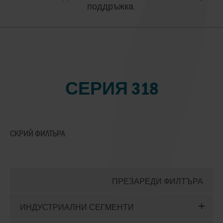
поддръжка.
СЕРИЯ 318
СКРИЙ
ФИЛТЪРА
ПРЕЗАРЕДИ ФИЛТЪРА
ИНДУСТРИАЛНИ СЕГМЕНТИ