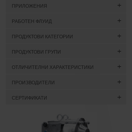
ПРИЛОЖЕНИЯ
РАБОТЕН ФЛУИД
ПРОДУКТОВИ КАТЕГОРИИ
ПРОДУКТОВИ ГРУПИ
ОТЛИЧИТЕЛНИ ХАРАКТЕРИСТИКИ
ПРОИЗВОДИТЕЛИ
СЕРТИФИКАТИ