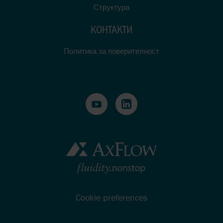
Структура
КОНТАКТИ
Политика за поверителност
Cookie preferences