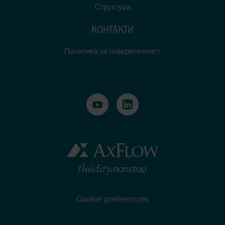
Структура
КОНТАКТИ
Политика за поверителност
Cookie preferences