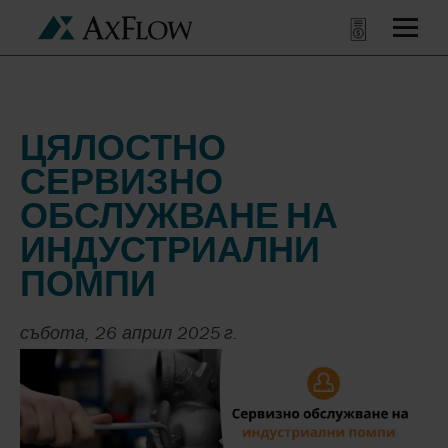
ЦЯЛОСТНО
СЕРВИЗНО
ОБСЛУЖВАНЕ НА
ИНДУСТРИАЛНИ
ПОМПИ
събота, 26 април 2025 г.