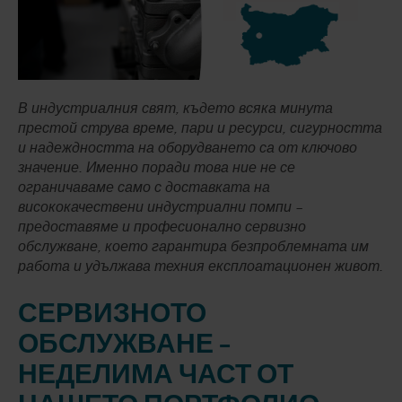
В индустриалния свят, където всяка минута
престой струва време, пари и ресурси, сигурността
и надеждността на оборудването са от ключово
значение. Именно поради това ние не се
ограничаваме само с доставката на
висококачествени индустриални помпи –
предоставяме и професионално сервизно
обслужване, което гарантира безпроблемната им
работа и удължава техния експлоатационен живот.
СЕРВИЗНОТО
ОБСЛУЖВАНЕ –
НЕДЕЛИМА ЧАСТ ОТ