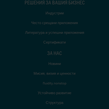
РЕШЕНИЯ ЗА ВАШИЯ БИЗНЕС
Индустрии
Често срещани приложения
Литература и успешни приложения
Сертификати
ЗА НАС
Новини
Мисия, визия и ценности
fluidity.nonstop
Устойчиво развитие
Структура