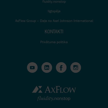
fluidity.nonstop
Ilgtspēja
AxFlow Group – Daļa no Axel Johnson International
KONTAKTI
Privātuma politika