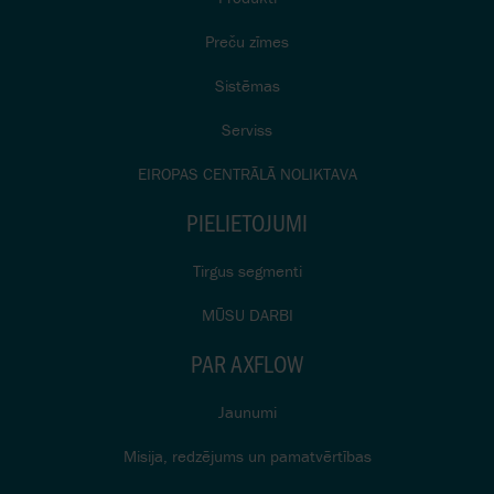
Preču zīmes
Sistēmas
Serviss
EIROPAS CENTRĀLĀ NOLIKTAVA
PIELIETOJUMI
Tirgus segmenti
MŪSU DARBI
PAR AXFLOW
Jaunumi
Misija, redzējums un pamatvērtības