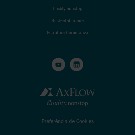
fluidity.nonstop
Sustentabilidade
Estrutura Corporativa
Preferência de Cookies