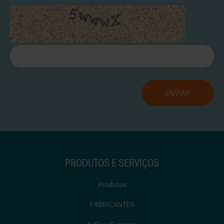
PRODUTOS E SERVIÇOS
Produtos
FABRICANTES