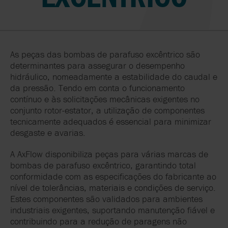
As peças das bombas de parafuso excêntrico são
determinantes para assegurar o desempenho
hidráulico, nomeadamente a estabilidade do caudal e
da pressão. Tendo em conta o funcionamento
contínuo e às solicitações mecânicas exigentes no
conjunto rotor-estator, a utilização de componentes
tecnicamente adequados é essencial para minimizar
desgaste e avarias.
A AxFlow disponibiliza peças para várias marcas de
bombas de parafuso excêntrico, garantindo total
conformidade com as especificações do fabricante ao
nível de tolerâncias, materiais e condições de serviço.
Estes componentes são validados para ambientes
industriais exigentes, suportando manutenção fiável e
contribuindo para a redução de paragens não