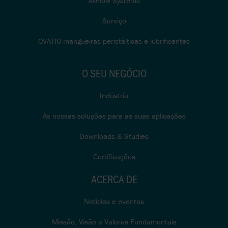
AxFlow Systems
Serviço
OVATIO mangueiras peristálticas e lubrificantes
O SEU NEGÓCIO
Indústria
As nossas soluções para as suas aplicações
Downloads & Studies
Certificações
ACERCA DE
Notícias e eventos
Missão, Visão e Valores Fundamentais