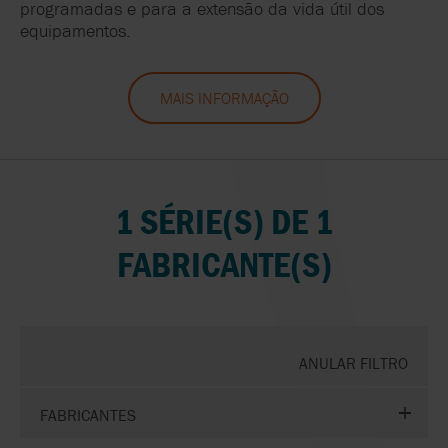
programadas e para a extensão da vida útil dos
equipamentos.
MAIS INFORMAÇÃO
1 SÉRIE(S) DE 1
FABRICANTE(S)
ANULAR FILTRO
FABRICANTES