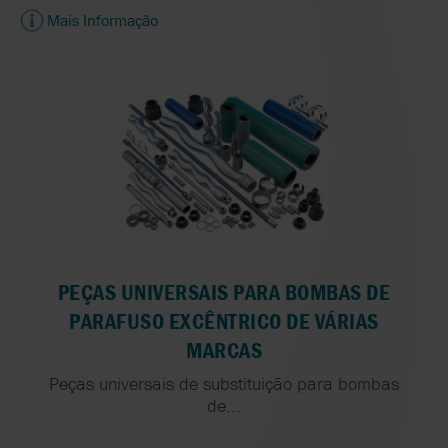
Mais Informação
PEÇAS UNIVERSAIS PARA BOMBAS DE
PARAFUSO EXCÊNTRICO DE VÁRIAS
MARCAS
Peças universais de substituição para bombas
de...