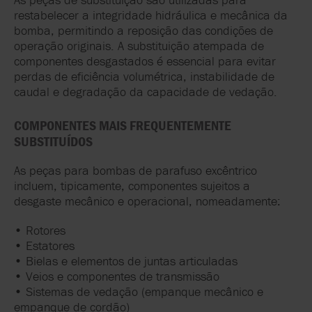
restabelecer a integridade hidráulica e mecânica da
bomba, permitindo a reposição das condições de
operação originais. A substituição atempada de
componentes desgastados é essencial para evitar
perdas de eficiência volumétrica, instabilidade de
caudal e degradação da capacidade de vedação.
COMPONENTES MAIS FREQUENTEMENTE
SUBSTITUÍDOS
As peças para bombas de parafuso excêntrico
incluem, tipicamente, componentes sujeitos a
desgaste mecânico e operacional, nomeadamente:
• Rotores
• Estatores
• Bielas e elementos de juntas articuladas
• Veios e componentes de transmissão
• Sistemas de vedação (empanque mecânico e
empanque de cordão)