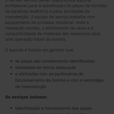
profissional para a substituição de peças de bombas
de parafuso excêntrico e para atividades de
manutenção. A equipa de serviço trabalha com
equipamento de processo industrial, onde a
instalação correta, o alinhamento de veios e a
compatibilidade de materiais são essenciais para
uma operação fiável da bomba.
O suporte é focado em garantir que:
as peças são corretamente identificadas
instaladas de forma adequada
e alinhadas com os parâmetros de
funcionamento da bomba e com a estratégia
de manutenção
Os serviços incluem:
Identificação e fornecimento das peças