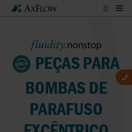
PEÇAS PARA
BOMBAS DE
PARAFUSO
EXCÊNTRICO