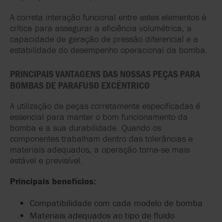
A correta interação funcional entre estes elementos é
crítica para assegurar a eficiência volumétrica, a
capacidade de geração de pressão diferencial e a
estabilidade do desempenho operacional da bomba.
PRINCIPAIS VANTAGENS DAS NOSSAS PEÇAS PARA
BOMBAS DE PARAFUSO EXCÊNTRICO
A utilização de peças corretamente especificadas é
essencial para manter o bom funcionamento da
bomba e a sua durabilidade. Quando os
componentes trabalham dentro das tolerâncias e
materiais adequados, a operação torna-se mais
estável e previsível.
Principais benefícios:
Compatibilidade com cada modelo de bomba
Materiais adequados ao tipo de fluido