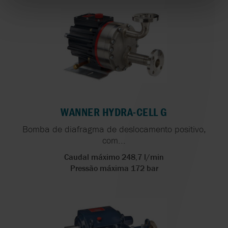
WANNER HYDRA-CELL G
Bomba de diafragma de deslocamento positivo,
com...
Caudal máximo 248,7 l/min
Pressão máxima 172 bar