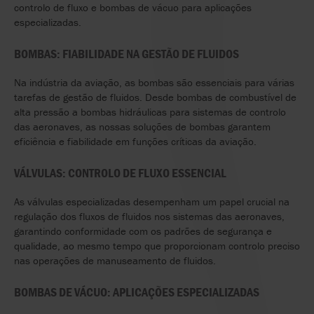
controlo de fluxo e bombas de vácuo para aplicações
especializadas.
BOMBAS: FIABILIDADE NA GESTÃO DE FLUIDOS
Na indústria da aviação, as bombas são essenciais para várias
tarefas de gestão de fluidos. Desde bombas de combustível de
alta pressão a bombas hidráulicas para sistemas de controlo
das aeronaves, as nossas soluções de bombas garantem
eficiência e fiabilidade em funções críticas da aviação.
VÁLVULAS: CONTROLO DE FLUXO ESSENCIAL
As válvulas especializadas desempenham um papel crucial na
regulação dos fluxos de fluidos nos sistemas das aeronaves,
garantindo conformidade com os padrões de segurança e
qualidade, ao mesmo tempo que proporcionam controlo preciso
nas operações de manuseamento de fluidos.
BOMBAS DE VÁCUO: APLICAÇÕES ESPECIALIZADAS