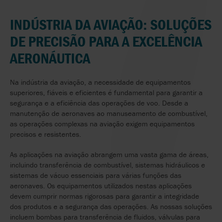
INDÚSTRIA DA AVIAÇÃO: SOLUÇÕES
DE PRECISÃO PARA A EXCELÊNCIA
AERONÁUTICA
Na indústria da aviação, a necessidade de equipamentos
superiores, fiáveis e eficientes é fundamental para garantir a
segurança e a eficiência das operações de voo. Desde a
manutenção de aeronaves ao manuseamento de combustível,
as operações complexas na aviação exigem equipamentos
precisos e resistentes.
As aplicações na aviação abrangem uma vasta gama de áreas,
incluindo transferência de combustível, sistemas hidráulicos e
sistemas de vácuo essenciais para várias funções das
aeronaves. Os equipamentos utilizados nestas aplicações
devem cumprir normas rigorosas para garantir a integridade
dos produtos e a segurança das operações. As nossas soluções
incluem bombas para transferência de fluidos, válvulas para