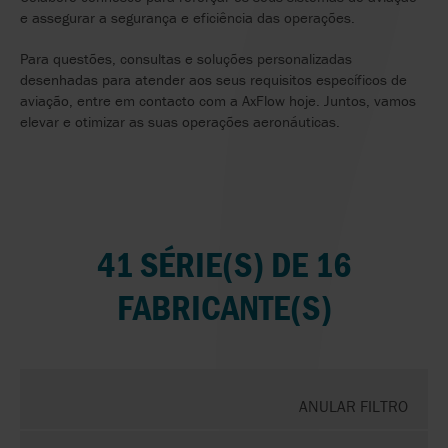
e assegurar a segurança e eficiência das operações.
Para questões, consultas e soluções personalizadas
desenhadas para atender aos seus requisitos específicos de
aviação, entre em contacto com a AxFlow hoje. Juntos, vamos
elevar e otimizar as suas operações aeronáuticas.
41 SÉRIE(S) DE 16
FABRICANTE(S)
ANULAR FILTRO