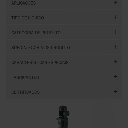
APLICAÇÕES
TIPO DE LÍQUIDO
CATEGORIA DE PRODUTO
SUB-CATEGORIA DE PRODUTO
CARACTERÍSTICAS ESPECIAIS
FABRICANTES
CERTIFICADOS