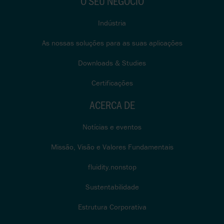
O SEU NEGÓCIO
Indústria
As nossas soluções para as suas aplicações
Downloads & Studies
Certificações
ACERCA DE
Notícias e eventos
Missão, Visão e Valores Fundamentais
fluidity.nonstop
Sustentabilidade
Estrutura Corporativa