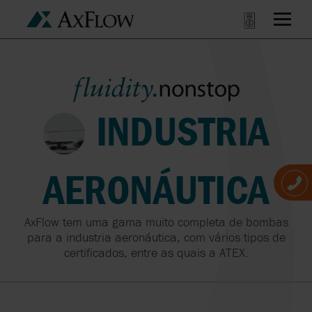
INDUSTRIA
AERONÁUTICA
AxFlow tem uma gama muito completa de bombas
para a industria aeronáutica, com vários tipos de
certificados, entre as quais a ATEX.