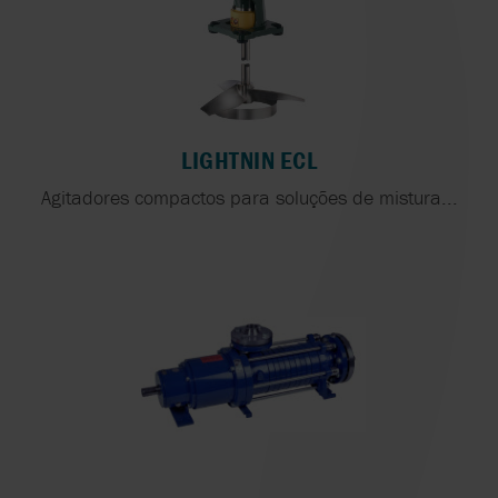
LIGHTNIN ECL
Agitadores compactos para soluções de mistura...