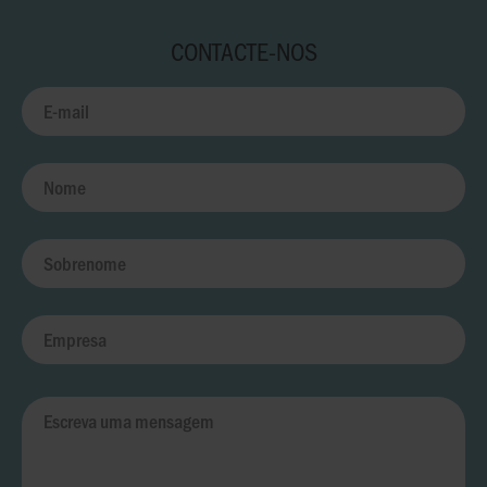
CONTACTE-NOS