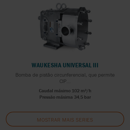
WAUKESHA UNIVERSAL III
Bomba de pistão circunferencial, que permite
CIP...
Caudal máximo 102 m³/h
Pressão máxima 34,5 bar
MOSTRAR MAIS SERIES