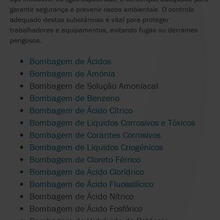
garantir segurança e prevenir riscos ambientais. O controlo
adequado destas substâncias é vital para proteger
trabalhadores e equipamentos, evitando fugas ou derrames
perigosos.
Bombagem de Ácidos
Bombagem de Amónia
Bombagem de Solução Amoniacal
Bombagem de Benzeno
Bombagem de Ácido Cítrico
Bombagem de Líquidos Corrosivos e Tóxicos
Bombagem de Corantes Corrosivos
Bombagem de
Líquidos
Criogénicos
Bombagem de Cloreto Férrico
Bombagem de Ácido Clorídrico
Bombagem de Ácido Fluossilícico
Bombagem de Ácido Nítrico
Bombagem de Ácido Fosfórico