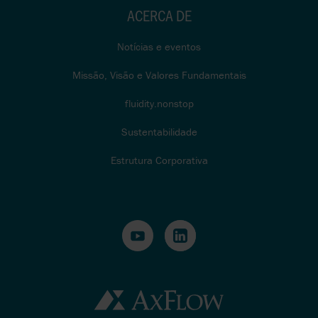
ACERCA DE
Notícias e eventos
Missão, Visão e Valores Fundamentais
fluidity.nonstop
Sustentabilidade
Estrutura Corporativa