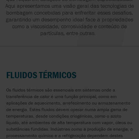
Aqui apresentamos uma visão geral das tecnologias de
bombagem concebidas para enfrentar esses desafios,
garantindo um desempenho ideal face a propriedades
como a viscosidade, corrosividade e conteúdo de
partículas, entre outras.
FLUIDOS TÉRMICOS
Os fluidos térmicos são essenciais em sistemas onde a
transferência de calor é uma função principal, como em
aplicações de aquecimento, arrefecimento ou armazenamento
de energia. Estes fluidos devem operar numa ampla gama de
temperaturas, desde condições criogénicas, como o azoto
líquido, até ambientes de alta temperatura com vapor, óleos ou
substâncias fundidas. Indústrias como a produção de energia, o
processamento químico e a refrigeração dependem destes