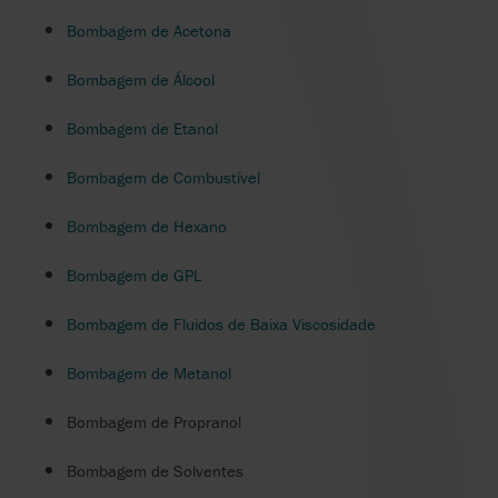
Bombagem de Acetona
Bombagem de Álcool
Bombagem de Etanol
Bombagem de Combustível
Bombagem de Hexano
Bombagem de GPL
Bombagem de Fluidos de Baixa Viscosidade
Bombagem de Metanol
Bombagem de Propranol
Bombagem de Solventes