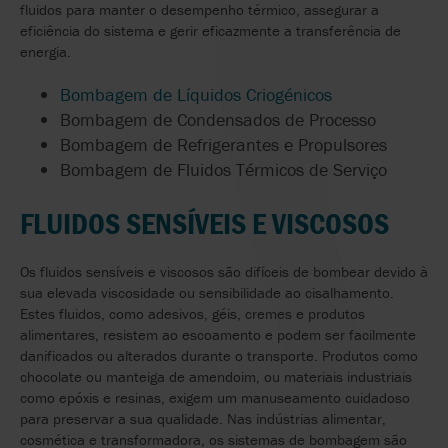
fluidos para manter o desempenho térmico, assegurar a
eficiência do sistema e gerir eficazmente a transferência de
energia.
Bombagem de Líquidos Criogénicos
Bombagem de Condensados de Processo
Bombagem de Refrigerantes e Propulsores
Bombagem de Fluidos Térmicos de Serviço
FLUIDOS SENSÍVEIS E VISCOSOS
Os fluidos sensíveis e viscosos são difíceis de bombear devido à
sua elevada viscosidade ou sensibilidade ao cisalhamento.
Estes fluidos, como adesivos, géis, cremes e produtos
alimentares, resistem ao escoamento e podem ser facilmente
danificados ou alterados durante o transporte. Produtos como
chocolate ou manteiga de amendoim, ou materiais industriais
como epóxis e resinas, exigem um manuseamento cuidadoso
para preservar a sua qualidade. Nas indústrias alimentar,
cosmética e transformadora, os sistemas de bombagem são