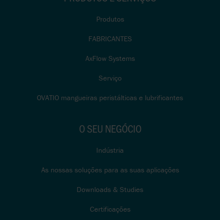
Produtos
FABRICANTES
AxFlow Systems
Serviço
OVATIO mangueiras peristálticas e lubrificantes
O SEU NEGÓCIO
Indústria
As nossas soluções para as suas aplicações
Downloads & Studies
Certificações