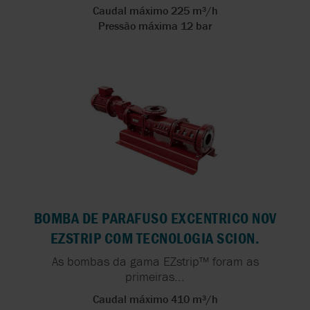
Caudal máximo 225 m³/h
Pressão máxima 12 bar
BOMBA DE PARAFUSO EXCENTRICO NOV
EZSTRIP COM TECNOLOGIA SCION.
As bombas da gama EZstrip™ foram as
primeiras...
Caudal máximo 410 m³/h