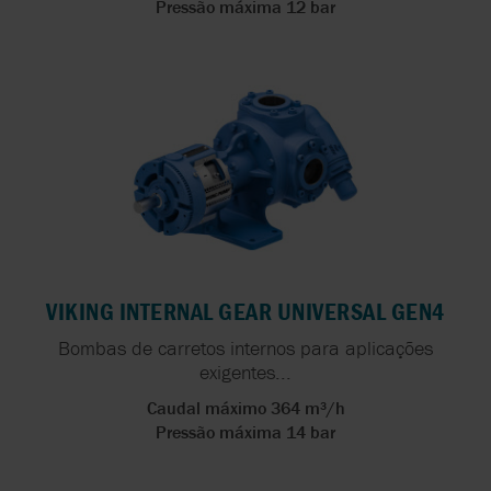
Pressão máxima 12 bar
VIKING INTERNAL GEAR UNIVERSAL GEN4
Bombas de carretos internos para aplicações
exigentes...
Caudal máximo 364 m³/h
Pressão máxima 14 bar