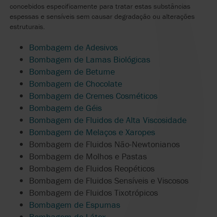
concebidos especificamente para tratar estas substâncias
espessas e sensíveis sem causar degradação ou alterações
estruturais.
Bombagem de Adesivos
Bombagem de Lamas Biológicas
Bombagem de Betume
Bombagem de Chocolate
Bombagem de Cremes Cosméticos
Bombagem de Géis
Bombagem de Fluidos de Alta Viscosidade
Bombagem de Melaços e Xaropes
Bombagem de Fluidos Não-Newtonianos
Bombagem de Molhos e Pastas
Bombagem de Fluidos Reopéticos
Bombagem de Fluidos Sensíveis e Viscosos
Bombagem de Fluidos Tixotrópicos
Bombagem de
Espumas
Bombagem de
Látex