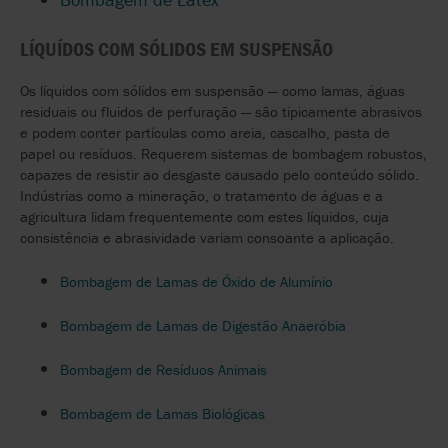
LÍQUÍDOS COM SÓLIDOS EM SUSPENSÃO
Os líquidos com sólidos em suspensão — como lamas, águas
residuais ou fluidos de perfuração — são tipicamente abrasivos
e podem conter partículas como areia, cascalho, pasta de
papel ou resíduos. Requerem sistemas de bombagem robustos,
capazes de resistir ao desgaste causado pelo conteúdo sólido.
Indústrias como a mineração, o tratamento de águas e a
agricultura lidam frequentemente com estes líquidos, cuja
consistência e abrasividade variam consoante a aplicação.
Bombagem de Lamas de Óxido de Alumínio
Bombagem de Lamas de Digestão Anaeróbia
Bombagem de Resíduos Animais
Bombagem de Lamas Biológicas