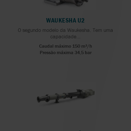
WAUKESHA U2
O segundo modelo da Waukesha. Tem uma
capacidade...
Caudal máximo 150 m³/h
Pressão máxima 34,5 bar