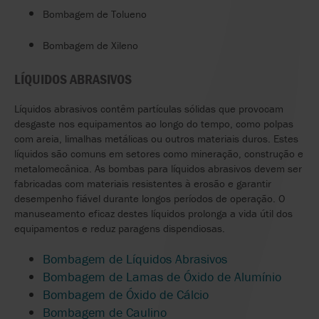
Bombagem de Tolueno
Bombagem de Xileno
LÍQUIDOS ABRASIVOS
Líquidos abrasivos contêm partículas sólidas que provocam
desgaste nos equipamentos ao longo do tempo, como polpas
com areia, limalhas metálicas ou outros materiais duros. Estes
líquidos são comuns em setores como mineração, construção e
metalomecânica. As bombas para líquidos abrasivos devem ser
fabricadas com materiais resistentes à erosão e garantir
desempenho fiável durante longos períodos de operação. O
manuseamento eficaz destes líquidos prolonga a vida útil dos
equipamentos e reduz paragens dispendiosas.
Bombagem de Líquidos Abrasivos
Bombagem de Lamas de Óxido de Alumínio
Bombagem de Óxido de Cálcio
Bombagem de Caulino