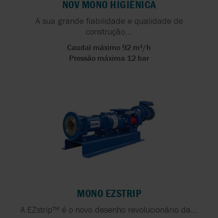
NOV MONO HIGIÉNICA
A sua grande fiabilidade e qualidade de
construção...
Caudal máximo 92 m³/h
Pressão máxima 12 bar
MONO EZSTRIP
A EZstrip™ é o novo desenho revolucionário da...