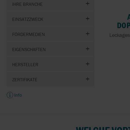
IHRE BRANCHE
EINSATZZWECK
DOP
FÖRDERMEDIEN
Leckagesi
EIGENSCHAFTEN
HERSTELLER
ZERTIFIKATE
Info