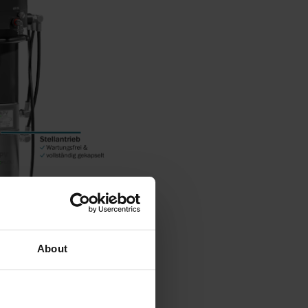
About