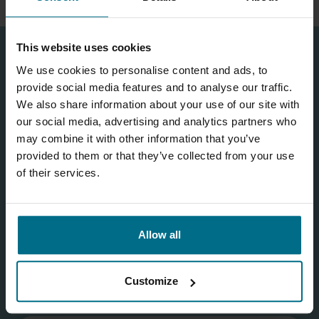
This website uses cookies
We use cookies to personalise content and ads, to
KONTAKT
provide social media features and to analyse our traffic.
We also share information about your use of our site with
our social media, advertising and analytics partners who
may combine it with other information that you’ve
provided to them or that they’ve collected from your use
of their services.
Allow all
Customize