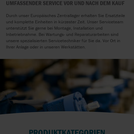
UMFASSENDER SERVICE VOR UND NACH DEM KAUF
Durch unser Europäisches Zentrallager erhalten Sie Ersatzteile
und komplette Einheiten in kürzester Zeit. Unser Serviceteam
unterstützt Sie gerne bei Montage, Installation und
Inbetriebnahme. Bei Wartungs- und Reparaturarbeiten sind
unsere spezialisierten Servicetechniker für Sie da. Vor Ort in
Ihrer Anlage oder in unseren Werkstätten.
PRODUKTKATEGORIEN