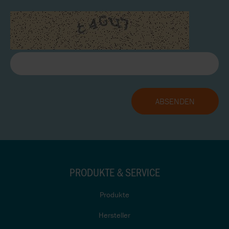
PRODUKTE & SERVICE
Produkte
Hersteller