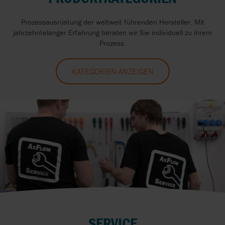
Prozessausrüstung der weltweit führenden Hersteller. Mit
jahrzehntelanger Erfahrung beraten wir Sie individuell zu ihrem
Prozess.
KATEGORIEN ANZEIGEN
SERVICE