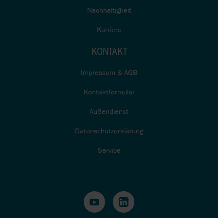
Nachhaltigkeit
Karriere
KONTAKT
Impressum & AGB
Kontaktformular
Außendienst
Datenschutzerklärung
Service