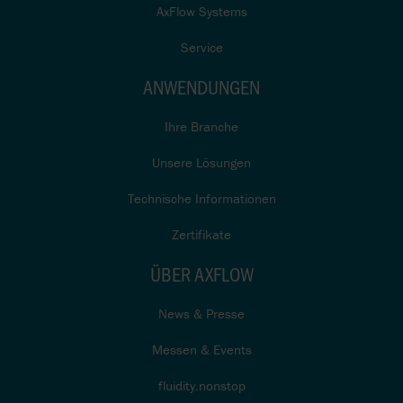
AxFlow Systems
Service
ANWENDUNGEN
Ihre Branche
Unsere Lösungen
Technische Informationen
Zertifikate
ÜBER AXFLOW
News & Presse
Messen & Events
fluidity.nonstop