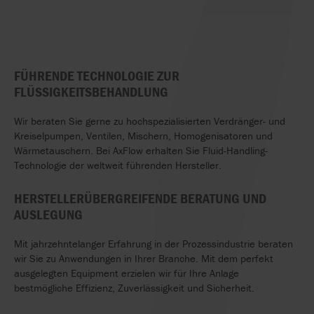
FÜHRENDE TECHNOLOGIE ZUR
FLÜSSIGKEITSBEHANDLUNG
Wir beraten Sie gerne zu hochspezialisierten Verdränger- und
Kreiselpumpen, Ventilen, Mischern, Homogenisatoren und
Wärmetauschern. Bei AxFlow erhalten Sie Fluid-Handling-
Technologie der weltweit führenden Hersteller.
HERSTELLERÜBERGREIFENDE BERATUNG UND
AUSLEGUNG
Mit jahrzehntelanger Erfahrung in der Prozessindustrie beraten
wir Sie zu Anwendungen in Ihrer Branche. Mit dem perfekt
ausgelegten Equipment erzielen wir für Ihre Anlage
bestmögliche Effizienz, Zuverlässigkeit und Sicherheit.