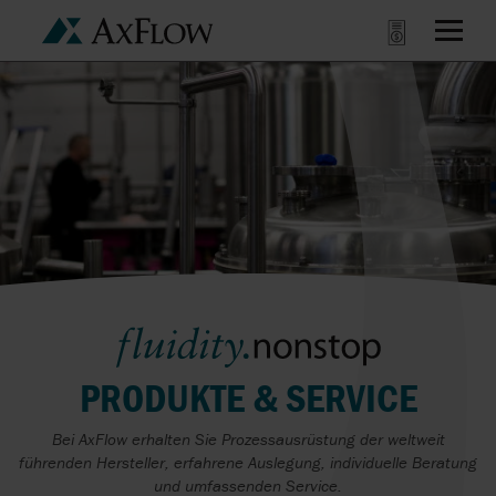
PRODUKTE & SERVICE
Bei AxFlow erhalten Sie Prozessausrüstung der weltweit
führenden Hersteller, erfahrene Auslegung, individuelle Beratung
und umfassenden Service.