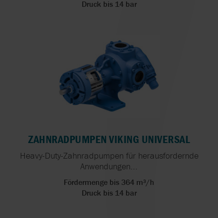
Druck bis 14 bar
ZAHNRADPUMPEN VIKING UNIVERSAL
Heavy-Duty-Zahnradpumpen für herausfordernde
Anwendungen...
Fördermenge bis 364 m³/h
Druck bis 14 bar