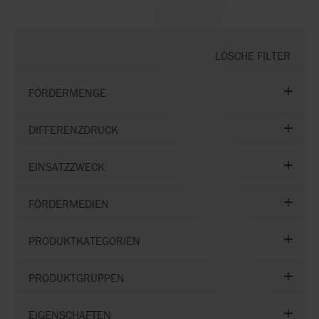
LÖSCHE FILTER
FÖRDERMENGE
DIFFERENZDRUCK
EINSATZZWECK
FÖRDERMEDIEN
PRODUKTKATEGORIEN
PRODUKTGRUPPEN
EIGENSCHAFTEN