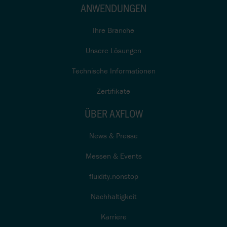
ANWENDUNGEN
Ihre Branche
Unsere Lösungen
Technische Informationen
Zertifikate
ÜBER AXFLOW
News & Presse
Messen & Events
fluidity.nonstop
Nachhaltigkeit
Karriere