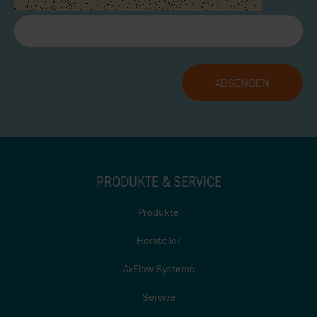
PRODUKTE & SERVICE
Produkte
Hersteller
AxFlow Systems
Service