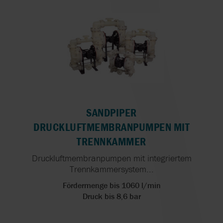
SANDPIPER
DRUCKLUFTMEMBRANPUMPEN MIT
TRENNKAMMER
Druckluftmembranpumpen mit integriertem
Trennkammersystem...
Fördermenge bis 1060 l/min
Druck bis 8,6 bar