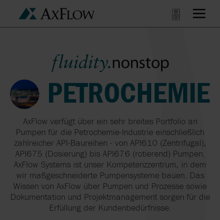
PETROCHEMIE
AxFlow verfügt über ein sehr breites Portfolio an
Pumpen für die Petrochemie-Industrie einschließlich
zahlreicher API-Baureihen - von API610 (Zentrifugal),
API675 (Dosierung) bis API676 (rotierend) Pumpen.
AxFlow Systems ist unser Kompetenzzentrum, in dem
wir maßgeschneiderte Pumpensysteme bauen. Das
Wissen von AxFlow über Pumpen und Prozesse sowie
Dokumentation und Projektmanagement sorgen für die
Erfüllung der Kundenbedürfnisse.