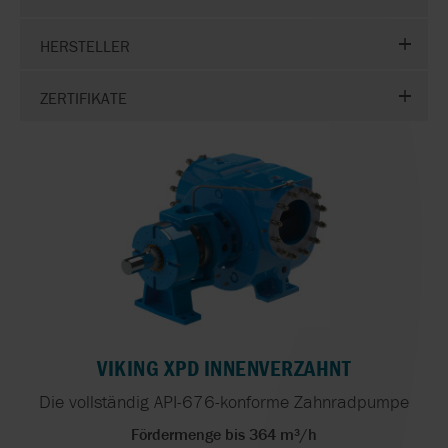
HERSTELLER
ZERTIFIKATE
VIKING XPD INNENVERZAHNT
Die vollständig API-676-konforme Zahnradpumpe
Fördermenge bis 364 m³/h