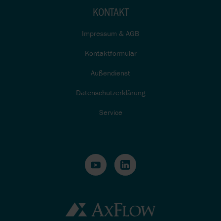
KONTAKT
Impressum & AGB
Kontaktformular
Außendienst
Datenschutzerklärung
Service