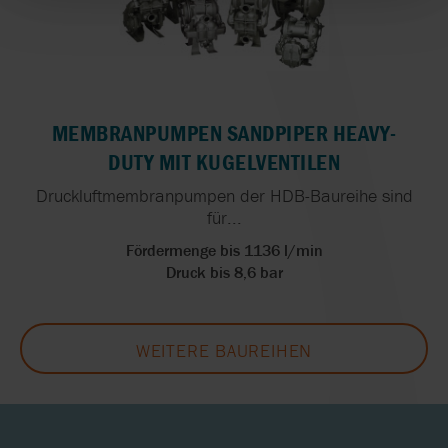
MEMBRANPUMPEN SANDPIPER HEAVY-
DUTY MIT KUGELVENTILEN
Druckluftmembranpumpen der HDB-Baureihe sind
für...
Fördermenge bis 1136 l/min
Druck bis 8,6 bar
WEITERE BAUREIHEN