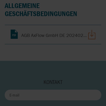
ALLGEMEINE
GESCHÄFTSBEDINGUNGEN
AGB AxFlow GmbH DE 20240201.pdf
KONTAKT