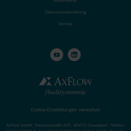
Außendienst
Datenschutzerklärung
Service
Cookie-Einstellungen verwalten
AxFlow GmbH, Theodorstraße 105, 40472 Düsseldorf, Telefon: