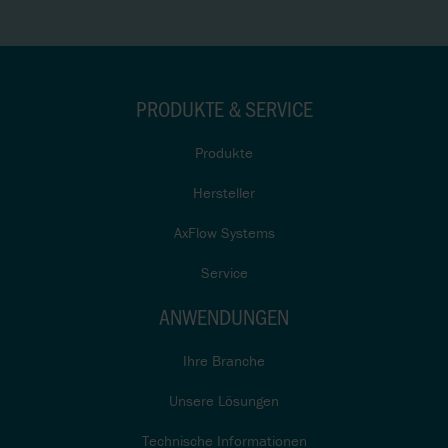
PRODUKTE & SERVICE
Produkte
Hersteller
AxFlow Systems
Service
ANWENDUNGEN
Ihre Branche
Unsere Lösungen
Technische Informationen