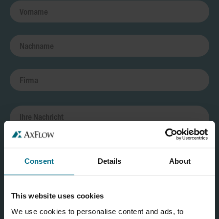
Consent
Details
About
This website uses cookies
We use cookies to personalise content and ads, to