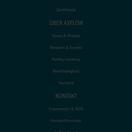
Zertifikate
ÜBER AXFLOW
News & Presse
Messen & Events
fluidity.nonstop
Nachhaltigkeit
Karriere
KONTAKT
Impressum & AGB
Kontaktformular