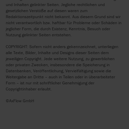
und Inhalten gelinkter Seiten. Jegliche rechtlichen und
gesetzlichen Verstöße auf diesen waren zum
Redaktionszeitpunkt nicht bekannt. Aus diesem Grund sind wir
nicht verantwortlich bzw. haftbar für Probleme oder Schäden in
jeglicher Form, die durch Existenz, Kenntnis, Besuch oder
Nutzung gelinkter Seiten entstehen.
COPYRIGHT: Sofern nicht anders gekennzeichnet, unterliegen
alle Texte, Bilder, Inhalte und Designs dieser Seiten dem
jeweiligen Copyright. Jede weitere Nutzung, zu gewerblichen
oder privaten Zwecken, insbesondere die Speicherung in
Datenbanken, Veröffentlichung, Vervielfältigung sowie die
Weitergabe an Dritte – auch in Teilen oder in überarbeiteter
Form – ist nur mit schriftlicher Genehmigung der
Copyrightinhaber erlaubt.
©AxFlow GmbH