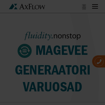
MAGEVEE
GENERAATORI
VARUOSAD