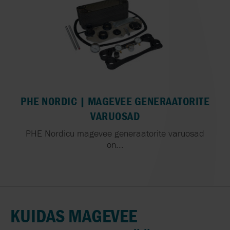
PHE NORDIC | MAGEVEE GENERAATORITE
VARUOSAD
PHE Nordicu magevee generaatorite varuosad
on...
KUIDAS MAGEVEE