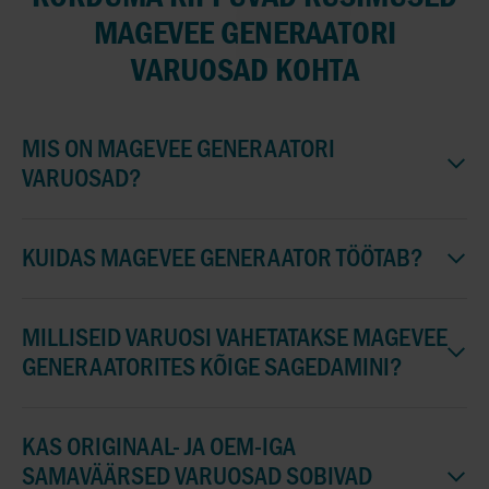
MAGEVEE GENERAATORI
VARUOSAD KOHTA
MIS ON MAGEVEE GENERAATORI
VARUOSAD?
KUIDAS MAGEVEE GENERAATOR TÖÖTAB?
MILLISEID VARUOSI VAHETATAKSE MAGEVEE
GENERAATORITES KÕIGE SAGEDAMINI?
KAS ORIGINAAL- JA OEM-IGA
SAMAVÄÄRSED VARUOSAD SOBIVAD