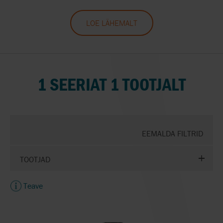
LOE LÄHEMALT
1 SEERIAT 1 TOOTJALT
EEMALDA FILTRID
TOOTJAD
Teave