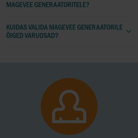
MAGEVEE GENERAATORITELE?
KUIDAS VALIDA MAGEVEE GENERAATORILE
ÕIGED VARUOSAD?