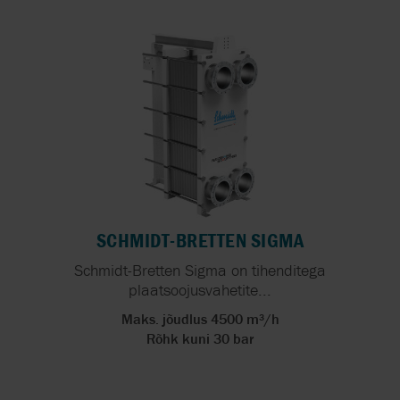
SCHMIDT-BRETTEN SIGMA
Schmidt-Bretten Sigma on tihenditega
plaatsoojusvahetite...
Maks. jõudlus 4500 m³/h
Rõhk kuni 30 bar