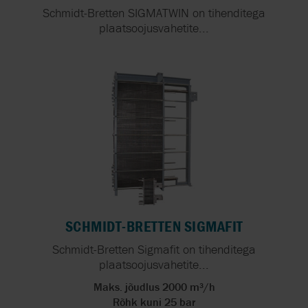
Schmidt-Bretten SIGMATWIN on tihenditega
plaatsoojusvahetite...
SCHMIDT-BRETTEN SIGMAFIT
Schmidt-Bretten Sigmafit on tihenditega
plaatsoojusvahetite...
Maks. jõudlus 2000 m³/h
Rõhk kuni 25 bar