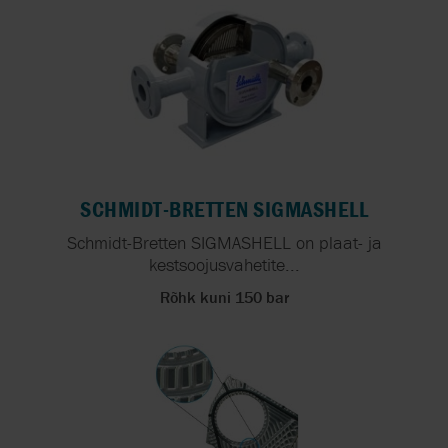
SCHMIDT-BRETTEN SIGMASHELL
Schmidt-Bretten SIGMASHELL on plaat- ja
kestsoojusvahetite...
Rõhk kuni 150 bar