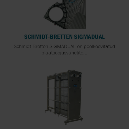
SCHMIDT-BRETTEN SIGMADUAL
Schmidt-Bretten SIGMADUAL on poolkeevitatud
plaatsoojusvahetite...