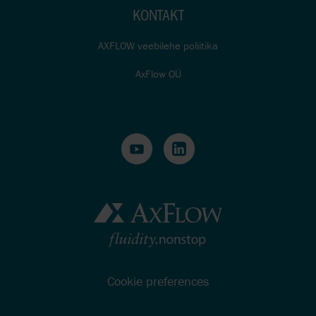
KONTAKT
AXFLOW veebilehe poliitika
AxFlow OÜ
Cookie preferences