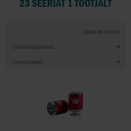
23 SEERIAT 1 TOOTJALT
EEMALDA FILTRID
TOOTEKATEGOORIAD
TOOTERÜHMAD