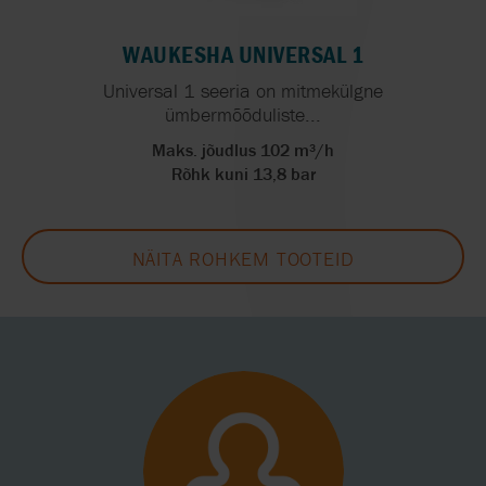
WAUKESHA UNIVERSAL 1
Universal 1 seeria on mitmekülgne
ümbermõõduliste...
Maks. jõudlus 102 m³/h
Rõhk kuni 13,8 bar
NÄITA ROHKEM TOOTEID