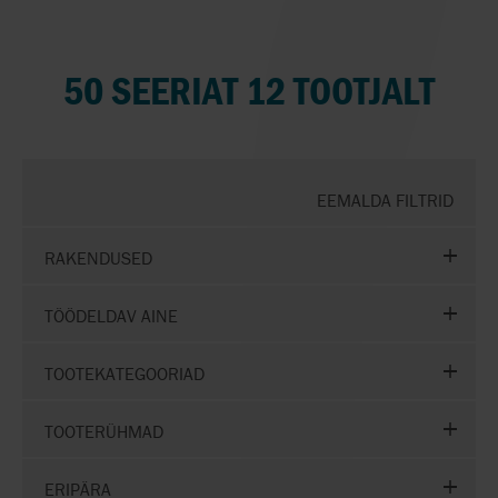
50 SEERIAT 12 TOOTJALT
EEMALDA FILTRID
RAKENDUSED
TÖÖDELDAV AINE
TOOTEKATEGOORIAD
TOOTERÜHMAD
ERIPÄRA