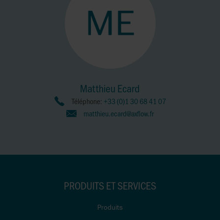
Matthieu Ecard
Téléphone:
+33 (0)1 30 68 41 07
matthieu.ecard@axflow.fr
PRODUITS ET SERVICES
Produits