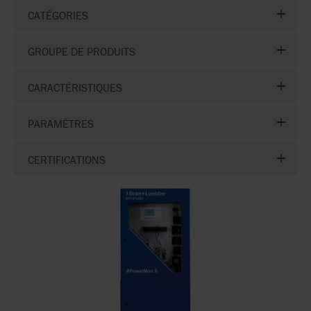
CATÉGORIES
GROUPE DE PRODUITS
CARACTÉRISTIQUES
PARAMÈTRES
CERTIFICATIONS