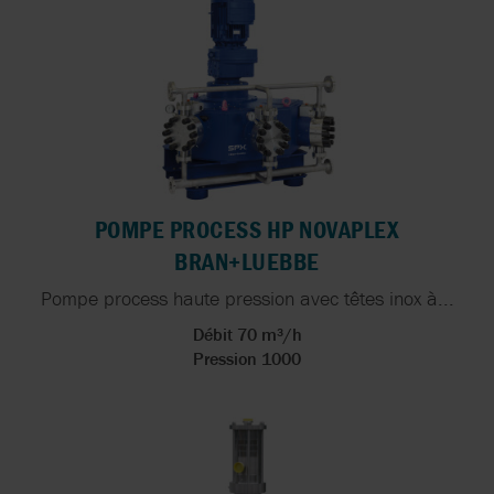
POMPE PROCESS HP NOVAPLEX
BRAN+LUEBBE
Pompe process haute pression avec têtes inox à...
Débit 70 m³/h
Pression 1000