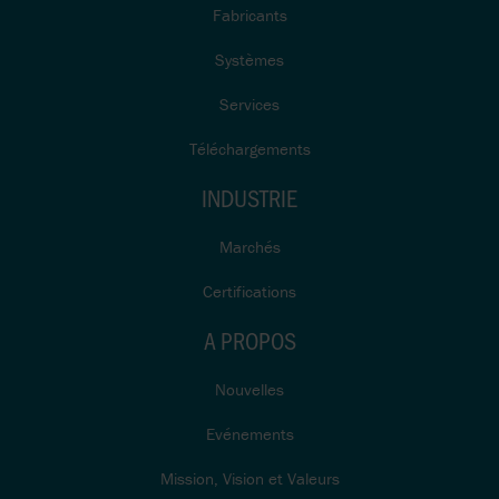
Fabricants
Systèmes
Services
Téléchargements
INDUSTRIE
Marchés
Certifications
A PROPOS
Nouvelles
Evénements
Mission, Vision et Valeurs