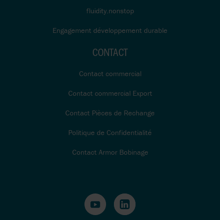
fluidity.nonstop
Engagement développement durable
CONTACT
Contact commercial
Contact commercial Export
Contact Pièces de Rechange
Politique de Confidentialité
Contact Armor Bobinage