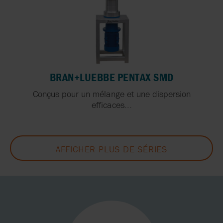
BRAN+LUEBBE PENTAX SMD
Conçus pour un mélange et une dispersion
efficaces...
AFFICHER PLUS DE SÉRIES