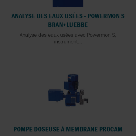
ANALYSE DES EAUX USÉES - POWERMON S
BRAN+LUEBBE
Analyse des eaux usées avec Powermon S,
instrument...
POMPE DOSEUSE À MEMBRANE PROCAM