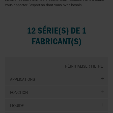
vous apporter l’expertise dont vous avez besoin.
12 SÉRIE(S) DE 1
FABRICANT(S)
RÉINITIALISER FILTRE
APPLICATIONS
FONCTION
LIQUIDE