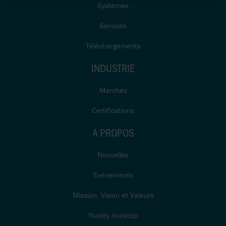
Systèmes
Services
Téléchargements
INDUSTRIE
Marchés
Certifications
A PROPOS
Nouvelles
Evénements
Mission, Vision et Valeurs
fluidity.nonstop