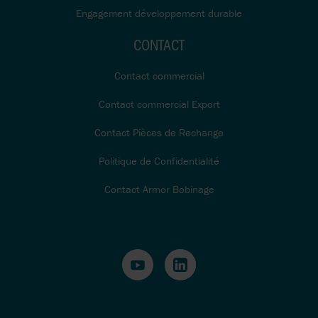
Engagement développement durable
CONTACT
Contact commercial
Contact commercial Export
Contact Pièces de Rechange
Politique de Confidentialité
Contact Armor Bobinage