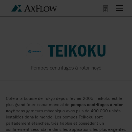
TEIKOKU
Pompes centrifuges à rotor noyé
Coté à la bourse de Tokyo depuis février 2005, Teikoku est le
plus grand fournisseur mondial de
pompes centrifuges à rotor
noyé
sans garniture mécanique avec plus de 400 000 unités
installées dans le monde. Les pompes Teikoku sont
parfaitement étanches, très fiables et possèdent un
confinement secondaire dans les applications les plus exigentes