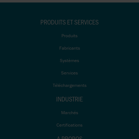
PRODUITS ET SERVICES
Produits
Fabricants
Systèmes
Services
Téléchargements
INDUSTRIE
Marchés
Certifications
A PROPOS