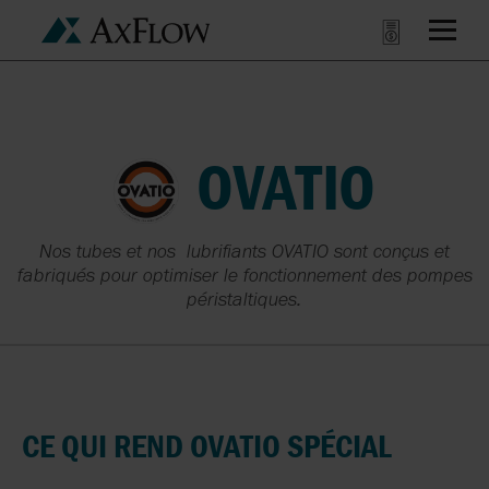
OVATIO
Nos tubes et nos lubrifiants OVATIO sont conçus et
fabriqués pour optimiser le fonctionnement des pompes
péristaltiques.
CE
QUI
REND
OVATIO
SPÉCIAL