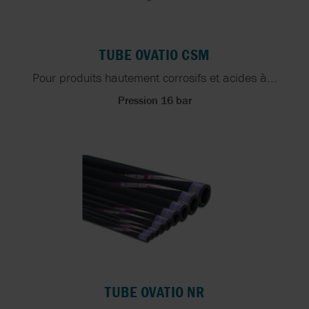
TUBE OVATIO CSM
Pour produits hautement corrosifs et acides à...
Pression 16 bar
TUBE OVATIO NR