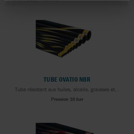
TUBE OVATIO NBR
Tube résistant aux huiles, alcalis, graisses et...
Pression 16 bar