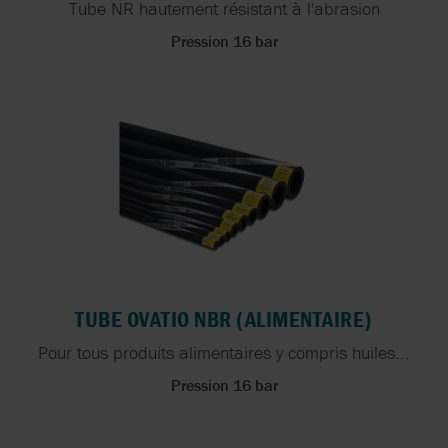
Tube NR hautement résistant à l'abrasion
Pression 16 bar
TUBE OVATIO NBR (ALIMENTAIRE)
Pour tous produits alimentaires y compris huiles...
Pression 16 bar