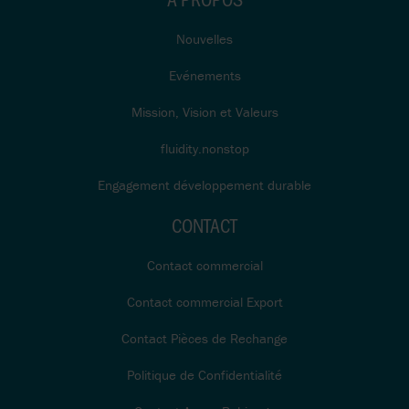
Nouvelles
Evénements
Mission, Vision et Valeurs
fluidity.nonstop
Engagement développement durable
CONTACT
Contact commercial
Contact commercial Export
Contact Pièces de Rechange
Politique de Confidentialité