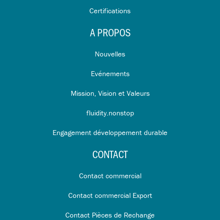
Certifications
A PROPOS
Nouvelles
Evénements
Mission, Vision et Valeurs
fluidity.nonstop
Engagement développement durable
CONTACT
Contact commercial
Contact commercial Export
Contact Pièces de Rechange