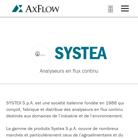
SYSTEA
Analyseurs en flux continu
SYSTEA S.p.A. est une société italienne fondée en 1988 qui
conçoit, fabrique et distribue des analyseurs en flux continu
destinés aux domaines de l’industrie et de l’environnement.
La gamme de produits Systea S.p.A. couvre de nombreux
marchés et particulièrement ceux de l’agroalimentaire et du