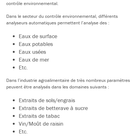
contrôle environnemental.
Dans le secteur du contrôle environnemental, différents
analyseurs automatiques permettent l’analyse des :
Eaux de surface
Eaux potables
Eaux usées
Eaux de mer
Etc.
Dans l’industrie agroalimentaire de très nombreux paramètres
peuvent être analysés dans les domaines suivants :
Extraits de sols/engrais
Extraits de betterave à sucre
Extraits de tabac
Vin/Moût de raisin
Etc.