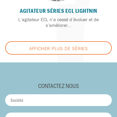
AGITATEUR SÉRIES ECL LIGHTNIN
L’agitateur ECL n’a cessé d’évoluer et de
s’améliorer...
AFFICHER PLUS DE SÉRIES
CONTACTEZ NOUS