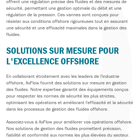
offrent une régulation précise des fluides et des mesures de
sécurité, permettant une gestion optimale du débit et une
régulation de la pression. Ces vannes sont conçues pour
résister aux conditions offshore rigoureuses tout en assurant
une sécurité et une efficacité maximales dans la gestion des
fluides.
SOLUTIONS SUR MESURE POUR
L'EXCELLENCE OFFSHORE
En collaborant étroitement avec les leaders de l'industrie
offshore, AxFlow fournit des solutions sur mesure en gestion
des fluides. Notre expertise garantit des équipements conçus
pour respecter les normes de sécurité les plus strictes,
optimisant les opérations et améliorant l'efficacité et la sécurité
dans les processus de gestion des fluides offshore.
Associez-vous à AxFlow pour améliorer vos opérations offshore.
Nos solutions de gestion des fluides promettent précision,
fiabilité et conformité aux normes les plus élevées du secteur.