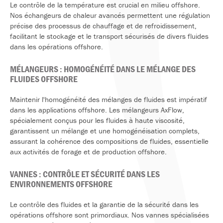
Le contrôle de la température est crucial en milieu offshore.
Nos échangeurs de chaleur avancés permettent une régulation
précise des processus de chauffage et de refroidissement,
facilitant le stockage et le transport sécurisés de divers fluides
dans les opérations offshore.
MÉLANGEURS : HOMOGÉNÉITÉ DANS LE MÉLANGE DES
FLUIDES OFFSHORE
Maintenir l'homogénéité des mélanges de fluides est impératif
dans les applications offshore. Les mélangeurs AxFlow,
spécialement conçus pour les fluides à haute viscosité,
garantissent un mélange et une homogénéisation complets,
assurant la cohérence des compositions de fluides, essentielle
aux activités de forage et de production offshore.
VANNES : CONTRÔLE ET SÉCURITÉ DANS LES
ENVIRONNEMENTS OFFSHORE
Le contrôle des fluides et la garantie de la sécurité dans les
opérations offshore sont primordiaux. Nos vannes spécialisées