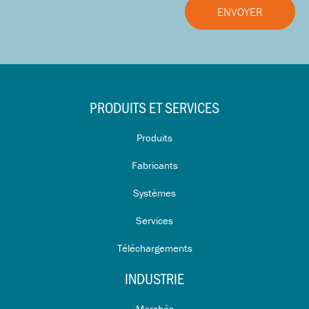
PRODUITS ET SERVICES
Produits
Fabricants
Systèmes
Services
Téléchargements
INDUSTRIE
Marchés