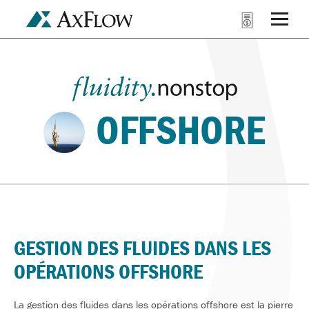
OFFSHORE
GESTION DES FLUIDES DANS LES
OPÉRATIONS OFFSHORE
La gestion des fluides dans les opérations offshore est la pierre