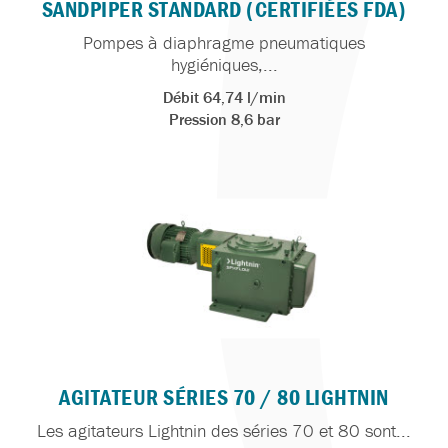
SANDPIPER STANDARD (CERTIFIÉES FDA)
Pompes à diaphragme pneumatiques
hygiéniques,...
Débit 64,74 l/min
Pression 8,6 bar
AGITATEUR SÉRIES 70 / 80 LIGHTNIN
Les agitateurs Lightnin des séries 70 et 80 sont...