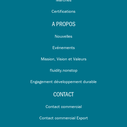
Certifications
A PROPOS
Nouvelles
Evénements
Mission, Vision et Valeurs
fluidity.nonstop
Engagement développement durable
CONTACT
Contact commercial
Contact commercial Export