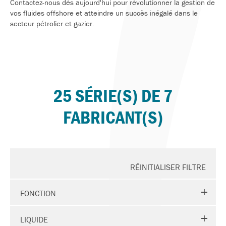
Contactez-nous dès aujourd'hui pour révolutionner la gestion de
vos fluides offshore et atteindre un succès inégalé dans le
secteur pétrolier et gazier.
25 SÉRIE(S) DE 7
FABRICANT(S)
RÉINITIALISER FILTRE
FONCTION
LIQUIDE