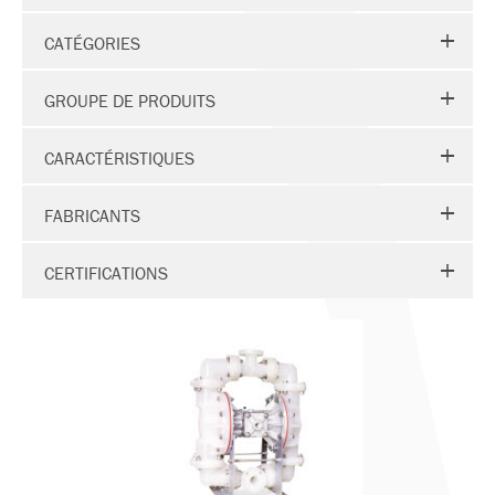
CATÉGORIES
GROUPE DE PRODUITS
CARACTÉRISTIQUES
FABRICANTS
CERTIFICATIONS