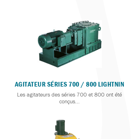
AGITATEUR SÉRIES 700 / 800 LIGHTNIN
Les agitateurs des séries 700 et 800 ont été
conçus...