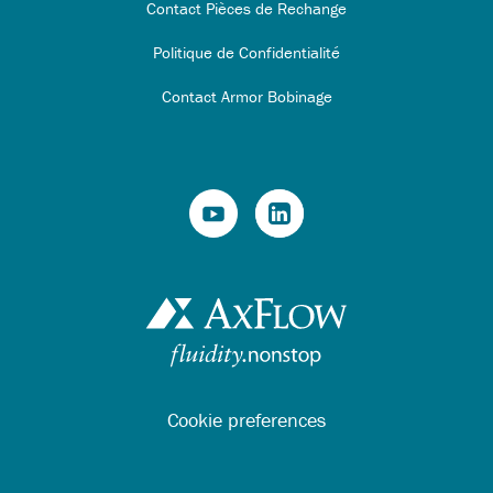
Contact Pièces de Rechange
Politique de Confidentialité
Contact Armor Bobinage
Cookie preferences