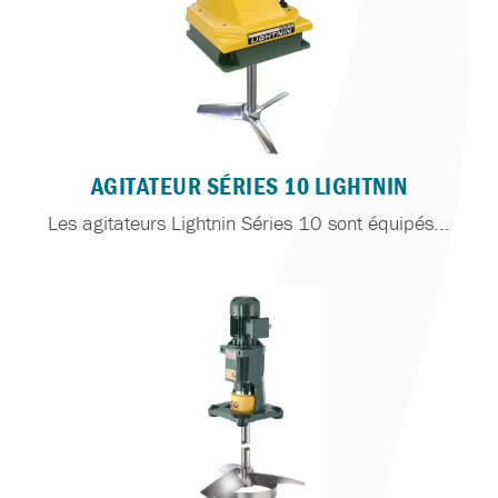
AGITATEUR SÉRIES 10 LIGHTNIN
Les agitateurs Lightnin Séries 10 sont équipés...