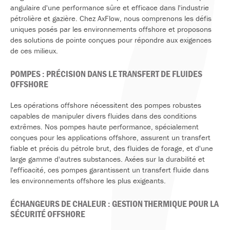
angulaire d'une performance sûre et efficace dans l'industrie
pétrolière et gazière. Chez AxFlow, nous comprenons les défis
uniques posés par les environnements offshore et proposons
des solutions de pointe conçues pour répondre aux exigences
de ces milieux.
POMPES : PRÉCISION DANS LE TRANSFERT DE FLUIDES
OFFSHORE
Les opérations offshore nécessitent des pompes robustes
capables de manipuler divers fluides dans des conditions
extrêmes. Nos pompes haute performance, spécialement
conçues pour les applications offshore, assurent un transfert
fiable et précis du pétrole brut, des fluides de forage, et d'une
large gamme d'autres substances. Axées sur la durabilité et
l'efficacité, ces pompes garantissent un transfert fluide dans
les environnements offshore les plus exigeants.
ÉCHANGEURS DE CHALEUR : GESTION THERMIQUE POUR LA
SÉCURITÉ OFFSHORE