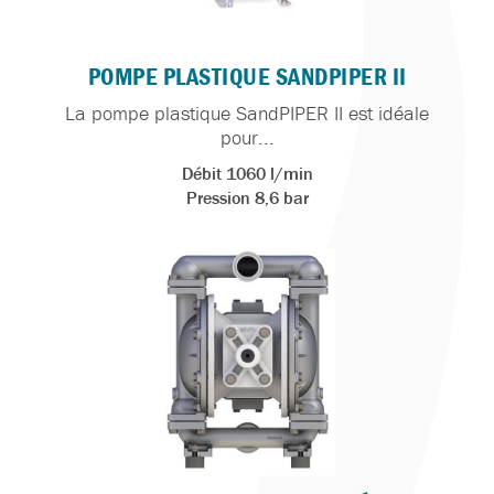
POMPE PLASTIQUE SANDPIPER II
La pompe plastique SandPIPER II est idéale
pour...
Débit 1060 l/min
Pression 8,6 bar