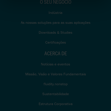
O SEU NEGÓCIO
Indústria
As nossas soluções para as suas aplicações
Downloads & Studies
Certificações
ACERCA DE
Notícias e eventos
Missão, Visão e Valores Fundamentais
fluidity.nonstop
Sustentabilidade
Estrutura Corporativa