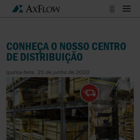
CONHEÇA O NOSSO CENTRO
DE DISTRIBUIÇÃO
quinta-feira, 25 de junho de 2020