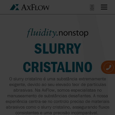
SLURRY
CRISTALINO
O
slurry
cristalino é uma substância extremamente
exigente, devido ao seu elevado teor de partículas
abrasivas. Na AxFlow, somos especialistas no
manuseamento de substâncias desafiantes. A nossa
experiência centra-se no controlo preciso de materiais
abrasivos como o
slurry
cristalino, assegurando fluxos
consistentes e uma precisão incomparável.