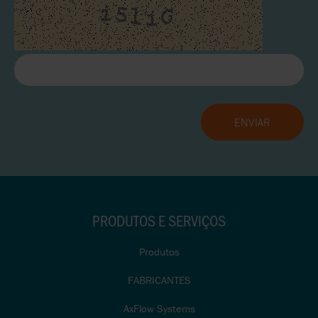
PRODUTOS E SERVIÇOS
Produtos
FABRICANTES
AxFlow Systems