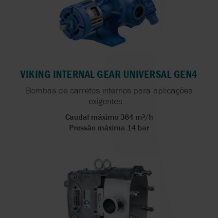
VIKING INTERNAL GEAR UNIVERSAL GEN4
Bombas de carretos internos para aplicações
exigentes...
Caudal máximo 364 m³/h
Pressão máxima 14 bar