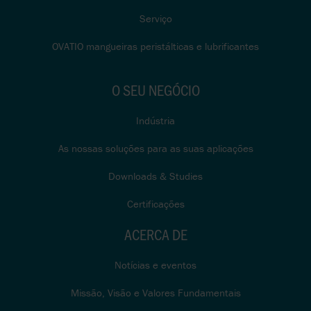
Serviço
OVATIO mangueiras peristálticas e lubrificantes
O SEU NEGÓCIO
Indústria
As nossas soluções para as suas aplicações
Downloads & Studies
Certificações
ACERCA DE
Notícias e eventos
Missão, Visão e Valores Fundamentais