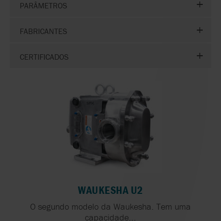
PARÂMETROS
FABRICANTES
CERTIFICADOS
WAUKESHA U2
O segundo modelo da Waukesha. Tem uma
capacidade...