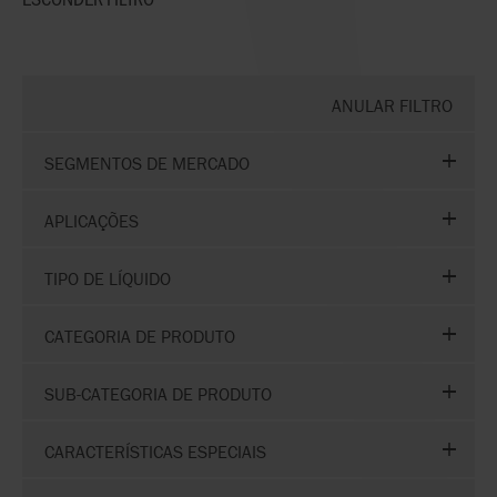
ANULAR FILTRO
SEGMENTOS DE MERCADO
APLICAÇÕES
TIPO DE LÍQUIDO
CATEGORIA DE PRODUTO
SUB-CATEGORIA DE PRODUTO
CARACTERÍSTICAS ESPECIAIS