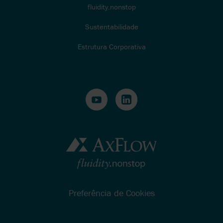
fluidity.nonstop
Sustentabilidade
Estrutura Corporativa
Preferência de Cookies