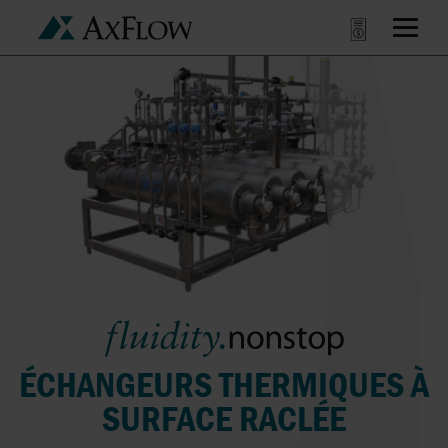
ÉCHANGEURS THERMIQUES À
SURFACE RACLÉE