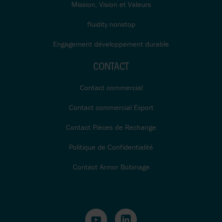
Mission, Vision et Valeurs
fluidity.nonstop
Engagement développement durable
CONTACT
Contact commercial
Contact commercial Export
Contact Pièces de Rechange
Politique de Confidentialité
Contact Armor Bobinage