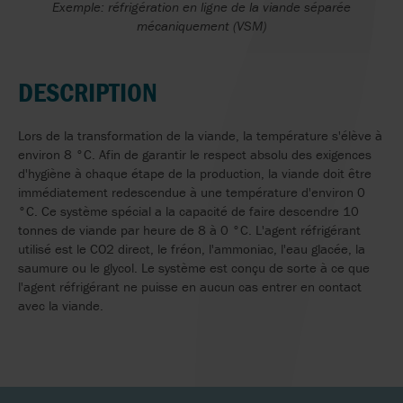
Exemple: réfrigération en ligne de la viande séparée
mécaniquement (VSM)
DESCRIPTION
Lors de la transformation de la viande, la température s'élève à
environ 8 °C. Afin de garantir le respect absolu des exigences
d'hygiène à chaque étape de la production, la viande doit être
immédiatement redescendue à une température d'environ 0
°C. Ce système spécial a la capacité de faire descendre 10
tonnes de viande par heure de 8 à 0 °C. L'agent réfrigérant
utilisé est le CO2 direct, le fréon, l'ammoniac, l'eau glacée, la
saumure ou le glycol. Le système est conçu de sorte à ce que
l'agent réfrigérant ne puisse en aucun cas entrer en contact
avec la viande.