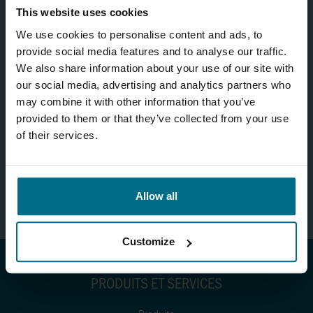
This website uses cookies
We use cookies to personalise content and ads, to
provide social media features and to analyse our traffic.
We also share information about your use of our site with
our social media, advertising and analytics partners who
Formulaire
may combine it with other information that you’ve
provided to them or that they’ve collected from your use
of their services.
ÉTAPE SUIVANTE
Allow all
Customize
PRODUITS ET SERVICES