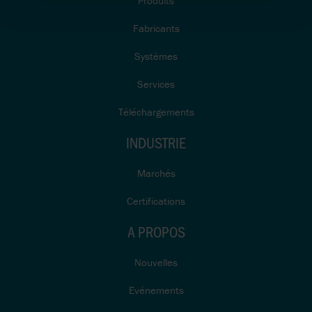
Produits
Fabricants
Systèmes
Services
Téléchargements
INDUSTRIE
Marchés
Certifications
A PROPOS
Nouvelles
Evénements