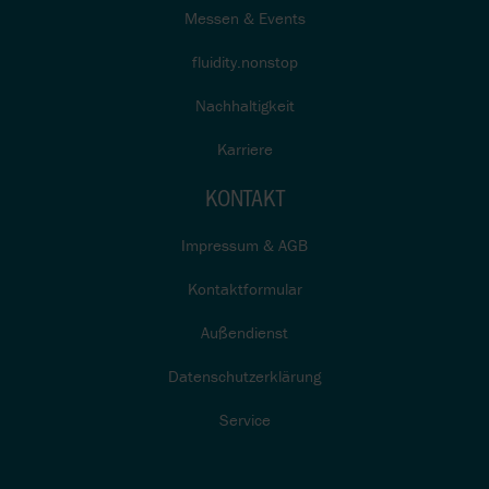
Messen & Events
fluidity.nonstop
Nachhaltigkeit
Karriere
KONTAKT
Impressum & AGB
Kontaktformular
Außendienst
Datenschutzerklärung
Service