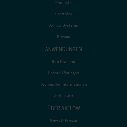
Produkte
Hersteller
AxFlow Systems
Service
ANWENDUNGEN
Ihre Branche
Unsere Lösungen
Technische Informationen
Zertifikate
ÜBER AXFLOW
News & Presse