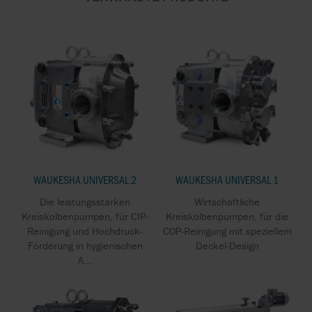
WAUKESHA UNIVERSAL 2
WAUKESHA UNIVERSAL 1
Die leistungsstarken
Wirtschaftliche
Kreiskolbenpumpen, für CIP-
Kreiskolbenpumpen, für die
Reinigung und Hochdruck-
COP-Reinigung mit speziellem
Förderung in hygienischen
Deckel-Design
A...