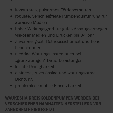
konstantes, pulsarmes Förderverhalten
robuste, verschleißfeste Pumpenausführung für
abrasive Medien
hoher Wirkungsgrad für gutes Ansaugvermögen
viskoser Medien und Drücken bis 34 bar
Zuverlässigkeit, Betriebssicherheit und hohe
Lebensdauer
niedrige Wartungskosten auch bei
„grenzwertigen“ Dauerbelastungen
leichte Reinigbarkeit
einfache, zuverlässige und wartungsarme
Dichtung
problemlose mobile Einsetzbarkeit
WAUKESHA KREISKOLBENPUMPEN WERDEN BEI
VERSCHIEDENEN NAMHAFTEN HERSTELLERN VON
ZAHNCREME EINGESETZT