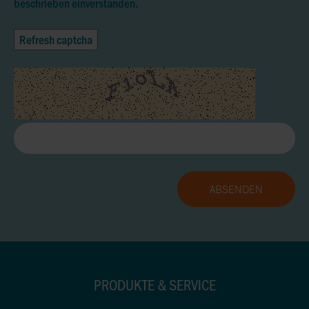
beschrieben einverstanden.
Refresh captcha
PRODUKTE & SERVICE