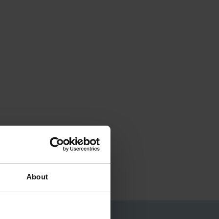
About