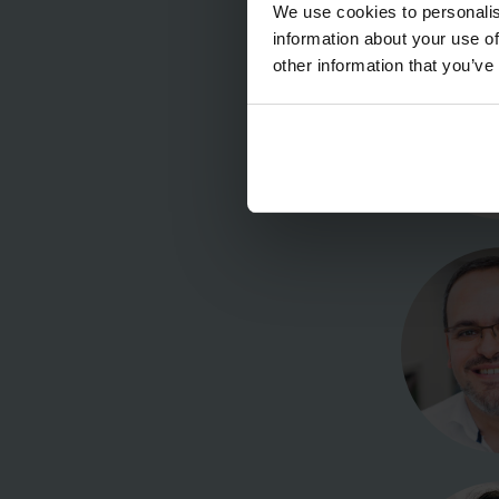
We use cookies to personalis
information about your use of
other information that you’ve