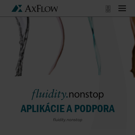
APLIKÁCIE A PODPORA
fluidity.nonstop