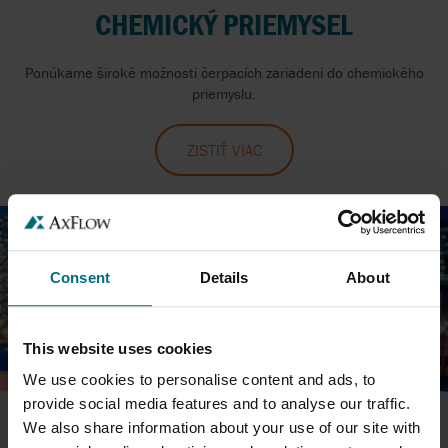
CHEMICKÝ PRIEMYSEL
Ponúkame široké možnosti čerpacích zariadení do chemického
priemyslu.
ZISTIŤ VIAC
Consent
Details
About
This website uses cookies
We use cookies to personalise content and ads, to
provide social media features and to analyse our traffic.
We also share information about your use of our site with