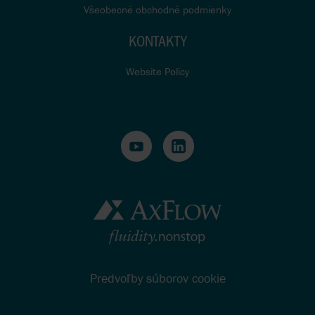
Všeobecné obchodné podmienky
KONTAKTY
Website Policy
Predvoľby súborov cookie